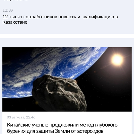
12:39
12 тысяч соцработников повысили квалификацию в
Казахстане
03 августа, 22:46
Китайские ученые предложили метод глубокого
бурения для защиты Земли от астероидов