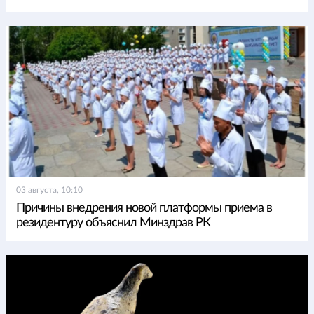
03 августа, 10:10
Причины внедрения новой платформы приема в
резидентуру объяснил Минздрав РК