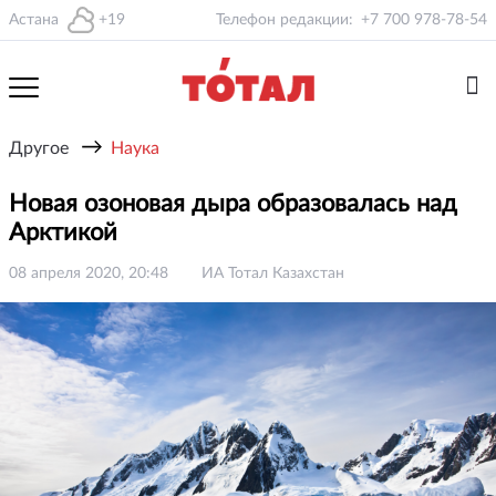
Астана
+19
Телефон редакции:
+7 700 978-78-54
→
Другое
Наука
Новая озоновая дыра образовалась над
Арктикой
08 апреля 2020, 20:48
ИА Тотал Казахстан