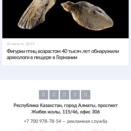
02 августа, 20:19
Фигурки птиц возрастом 40 тысяч лет обнаружили
археологи в пещере в Германии
Республика Казахстан, город Алматы, проспект
Жибек жолы, 115/46, офис 306
+7 700 978-78-54 — рекламная служба