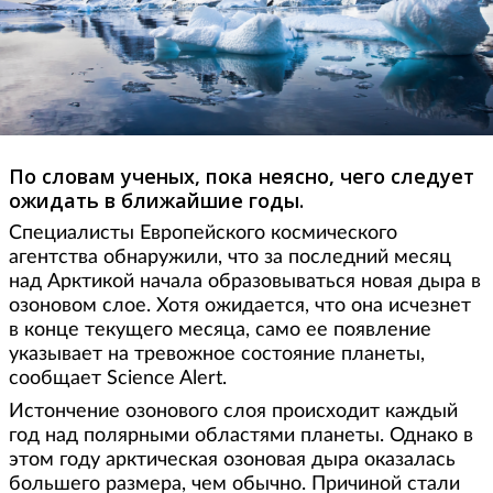
По словам ученых, пока неясно, чего следует
ожидать в ближайшие годы.
Специалисты Европейского космического
агентства обнаружили, что за последний месяц
над Арктикой начала образовываться новая дыра в
озоновом слое. Хотя ожидается, что она исчезнет
в конце текущего месяца, само ее появление
указывает на тревожное состояние планеты,
сообщает Science Alert.
Истончение озонового слоя происходит каждый
год над полярными областями планеты. Однако в
этом году арктическая озоновая дыра оказалась
большего размера, чем обычно. Причиной стали