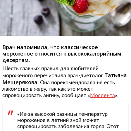
Врач напомнила, что классическое
мороженое относится к высококалорийным
десертам.
Шесть главных правил для любителей
Татьяна
мороженого перечислила врач-диетолог
Мещерякова
. Она порекомендовала не есть
лакомство в жару, так как это может
спровоцировать ангину, сообщает «
Мослента
».
«Из-за высокой разницы температур
мороженое в летний зной может
спровоцировать заболевания горла. Этот