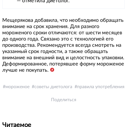
— отметила диетолог.
Мещерякова добавила, что необходимо обращать
внимание на срок хранения. Для разного
мороженого сроки отличаются: от шести месяцев
до одного года. Связано это с технологией его
производства. Рекомендуется всегда смотреть на
указанный срок годности, а также обращать
внимание на внешний вид и целостность упаковки.
Деформированное, потерявшее форму мороженое
лучше не покупать.
мороженое
советы диетолога
правила употребления
Поделиться
Читаемое