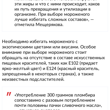
эти жиры и что с ними происходит, каков
их путь превращения и утилизации в
организме. При выборе мороженого
лучше избегать сложных составов», —
отметила Мещерякова.
Необходимо избегать мороженого с
экзотическими цветами или вкусами. Особое
внимание при выборе мороженого стоит
обращать на отсутствие в составе искусственных
пищевых красителей, таких как Е102 (придает
ярко-желтый цвет) и Е124 (красный краситель,
запрещенный в некоторых странах), а также
неизвестных подсластителей.
«Употребление 300 граммов пломбира
сопоставимо с разовым потреблением
почти половины пачки сливочного масла»,