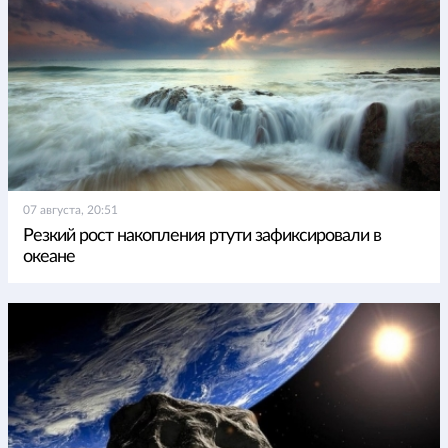
07 августа, 20:51
Резкий рост накопления ртути зафиксировали в
океане