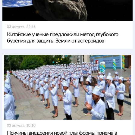
03 августа, 22:46
Китайские ученые предложили метод глубокого
бурения для защиты Земли от астероидов
03 августа, 10:10
Причины внедрения новой платформы приема в