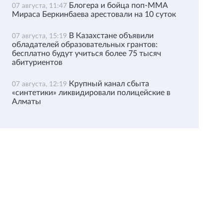
Блогера и бойца поп-ММА
07 августа, 11:47
Мираса Беркинбаева арестовали на 10 суток
В Казахстане объявили
07 августа, 15:19
обладателей образовательных грантов:
бесплатно будут учиться более 75 тысяч
абитуриентов
Крупный канал сбыта
07 августа, 12:19
«синтетики» ликвидировали полицейские в
Алматы