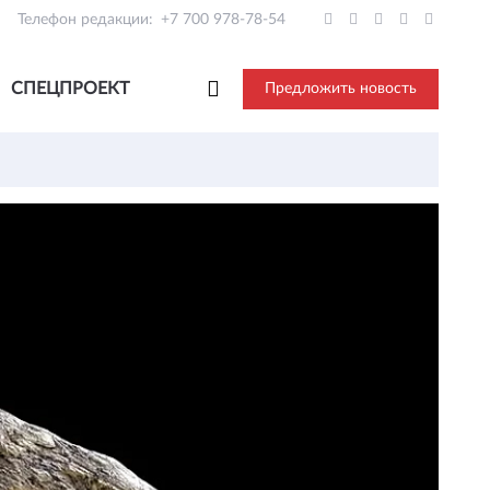
Телефон редакции:
+7 700 978-78-54
СПЕЦПРОЕКТ
Предложить новость