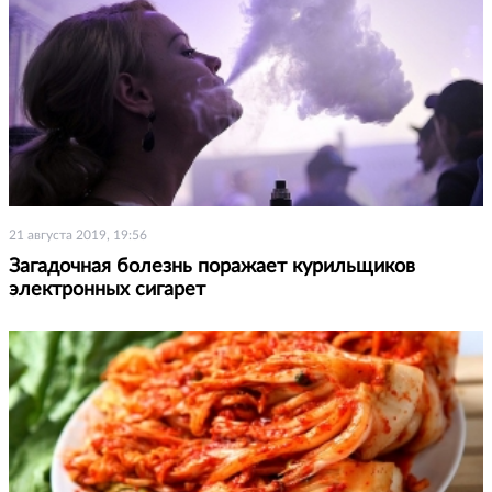
21 августа 2019, 19:56
Загадочная болезнь поражает курильщиков
электронных сигарет