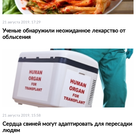
21 августа 2019, 17:29
Ученые обнаружили неожиданное лекарство от
облысения
21 августа 2019, 15:58
Сердца свиней могут адаптировать для пересадки
людям