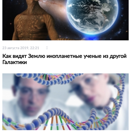
23 августа 2019, 22:21
Как видят Землю инопланетные ученые из другой
Галактики