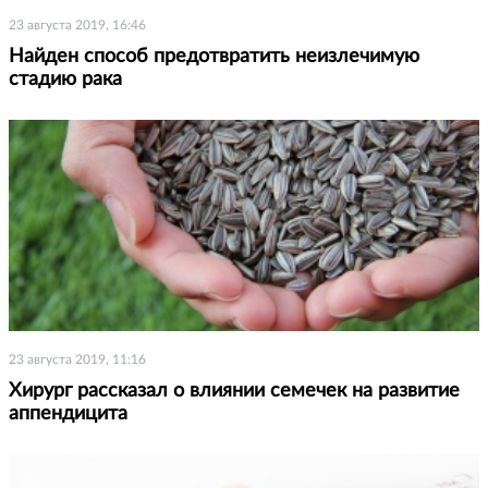
23 августа 2019, 16:46
Найден способ предотвратить неизлечимую
стадию рака
23 августа 2019, 11:16
Хирург рассказал о влиянии семечек на развитие
аппендицита