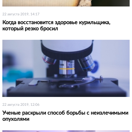
22 августа 2019, 14:17
Когда восстановится здоровье курильщика,
который резко бросил
22 августа 2019, 12:06
Ученые раскрыли способ борьбы с неизлечимыми
опухолями