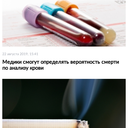
22 августа 2019, 15:41
Медики смогут определять вероятность смерти
по анализу крови