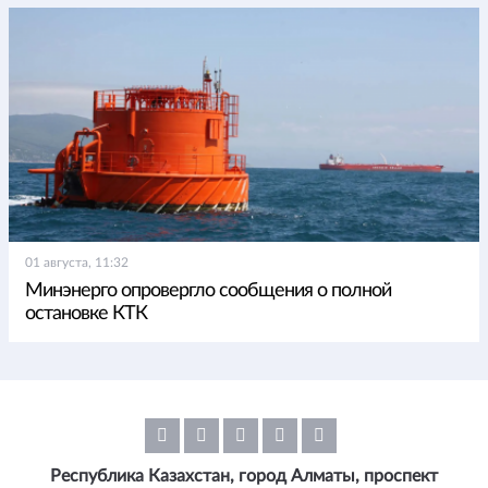
01 августа, 11:32
Минэнерго опровергло сообщения о полной
остановке КТК
Республика Казахстан, город Алматы, проспект