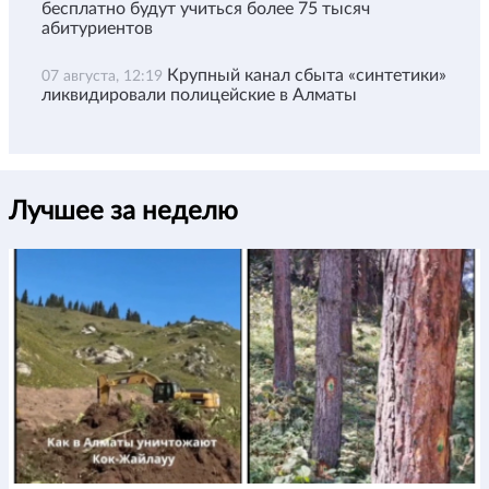
бесплатно будут учиться более 75 тысяч
абитуриентов
Крупный канал сбыта «синтетики»
07 августа, 12:19
ликвидировали полицейские в Алматы
Лучшее за неделю