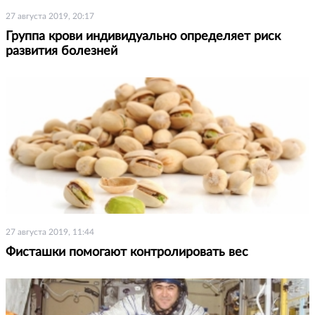
27 августа 2019, 20:17
Группа крови индивидуально определяет риск
развития болезней
27 августа 2019, 11:44
Фисташки помогают контролировать вес