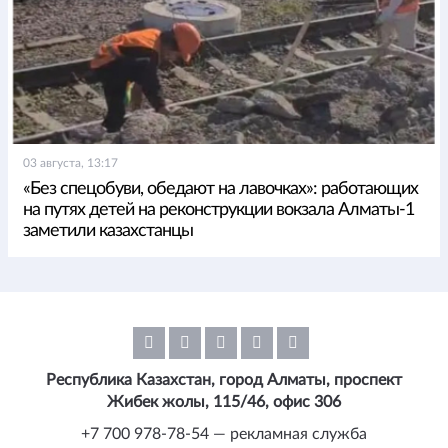
03 августа, 13:17
«Без спецобуви, обедают на лавочках»: работающих
на путях детей на реконструкции вокзала Алматы-1
заметили казахстанцы
Республика Казахстан, город Алматы, проспект
Жибек жолы, 115/46, офис 306
+7 700 978-78-54 — рекламная служба