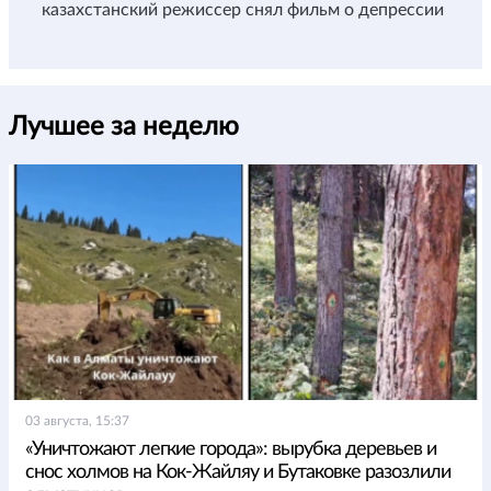
казахстанский режиссер снял фильм о депрессии
Лучшее за неделю
03 августа, 15:37
«Уничтожают легкие города»: вырубка деревьев и
снос холмов на Кок-Жайляу и Бутаковке разозлили