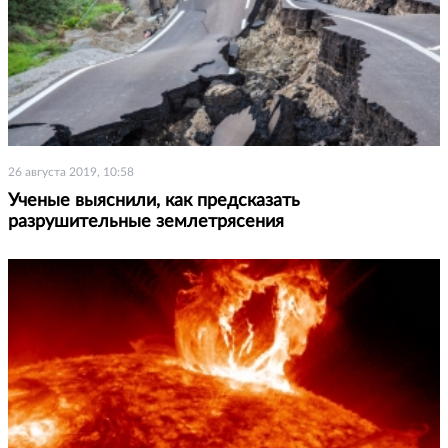
26 августа 2019, 10:58
Ученые выяснили, как предсказать
разрушительные землетрясения