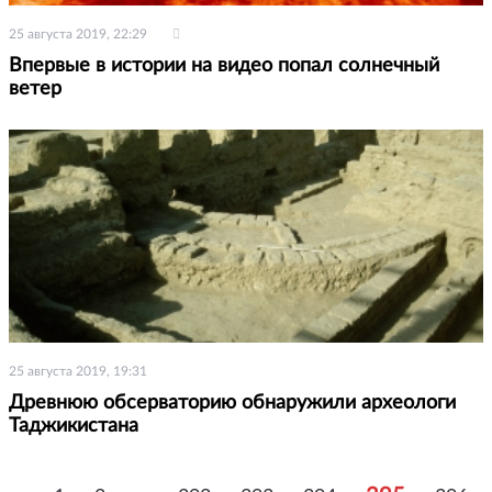
25 августа 2019, 22:29
Впервые в истории на видео попал солнечный
ветер
25 августа 2019, 19:31
Древнюю обсерваторию обнаружили археологи
Таджикистана