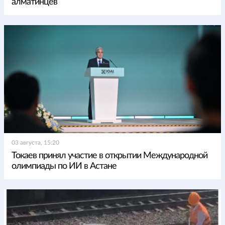
алматинцев
03 августа, 15:20
Токаев принял участие в открытии Международной
олимпиады по ИИ в Астане