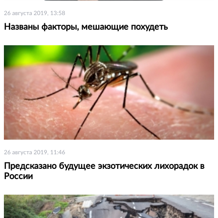
26 августа 2019, 13:58
Названы факторы, мешающие похудеть
26 августа 2019, 11:46
Предсказано будущее экзотических лихорадок в
России