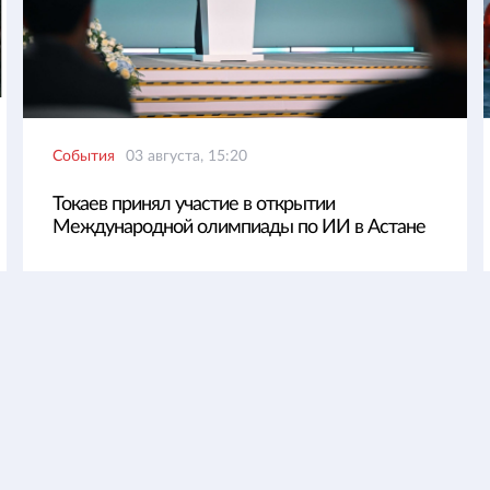
События
03 августа, 15:20
Токаев принял участие в открытии
Международной олимпиады по ИИ в Астане