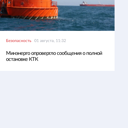
Безопасность
01 августа, 11:32
Минэнерго опровергло сообщения о полной
остановке КТК