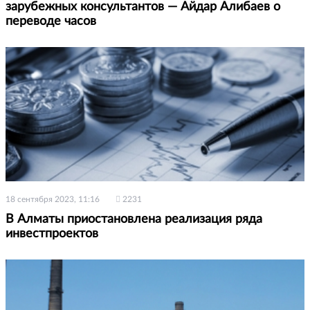
зарубежных консультантов — Айдар Алибаев о
переводе часов
18 сентября 2023, 11:16
2231
В Алматы приостановлена реализация ряда
инвестпроектов