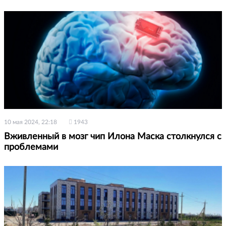
10 мая 2024, 22:18
1943
Вживленный в мозг чип Илона Маска столкнулся с
проблемами