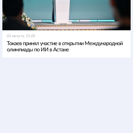
03 августа, 15:20
Токаев принял участие в открытии Международной
олимпиады по ИИ в Астане