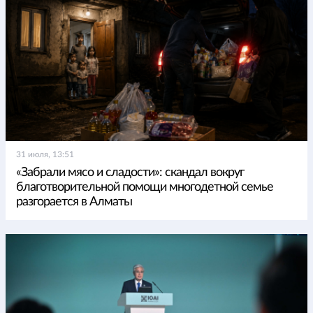
31 июля, 13:51
«Забрали мясо и сладости»: скандал вокруг
благотворительной помощи многодетной семье
разгорается в Алматы