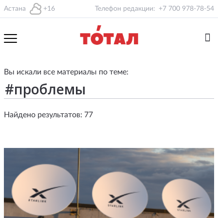
Астана
+16
Телефон редакции:
+7 700 978-78-54
Вы искали все материалы по теме:
Найдено результатов: 77