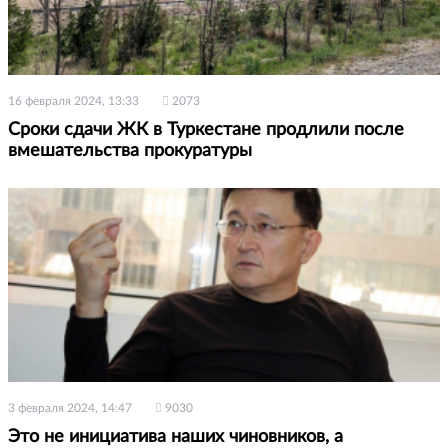
16 февраля 2024, 13:33
2073
Сроки сдачи ЖК в Туркестане продлили после
вмешательства прокуратуры
3 февраля 2024, 14:47
9030
Это не инициатива наших чиновников, а