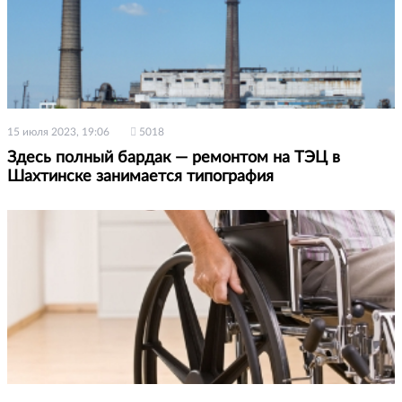
15 июля 2023, 19:06
5018
Здесь полный бардак — ремонтом на ТЭЦ в
Шахтинске занимается типография