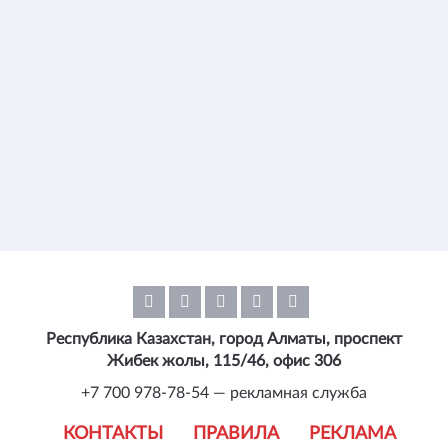
Республика Казахстан, город Алматы, проспект
Жибек жолы, 115/46, офис 306
+7 700 978-78-54 — рекламная служба
КОНТАКТЫ
ПРАВИЛА
РЕКЛАМА