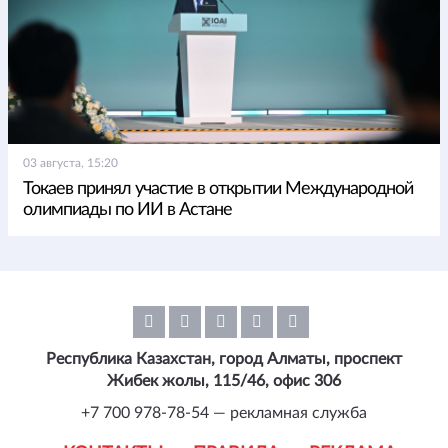
03 августа, 15:20
Токаев принял участие в открытии Международной
олимпиады по ИИ в Астане
Республика Казахстан, город Алматы, проспект
Жибек жолы, 115/46, офис 306
+7 700 978-78-54 — рекламная служба