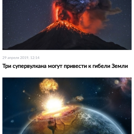
29 апреля 2019, 12:14
Три супервулкана могут привести к гибели Земли