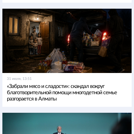
31 июля, 13:51
«Забрали мясо и сладости»: скандал вокруг
благотворительной помощи многодетной семье
разгорается в Алматы