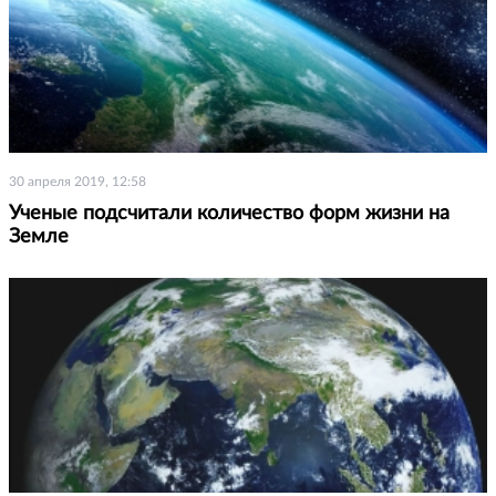
30 апреля 2019, 12:58
Ученые подсчитали количество форм жизни на
Земле