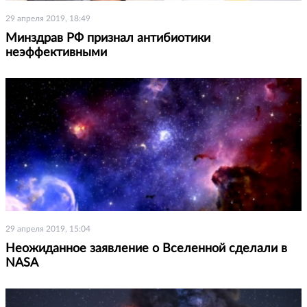
29 апреля 2019, 18:49
Минздрав РФ признал антибиотики
неэффективными
29 апреля 2019, 15:04
Неожиданное заявление о Вселенной сделали в
NASA