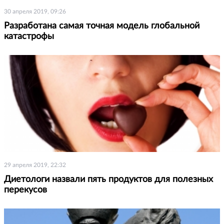
30 апреля 2019, 09:26
Разработана самая точная модель глобальной
катастрофы
29 апреля 2019, 22:32
Диетологи назвали пять продуктов для полезных
перекусов