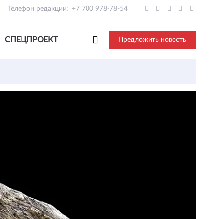
Телефон редакции:
+7 700 978-78-54
СПЕЦПРОЕКТ
Предложить новость