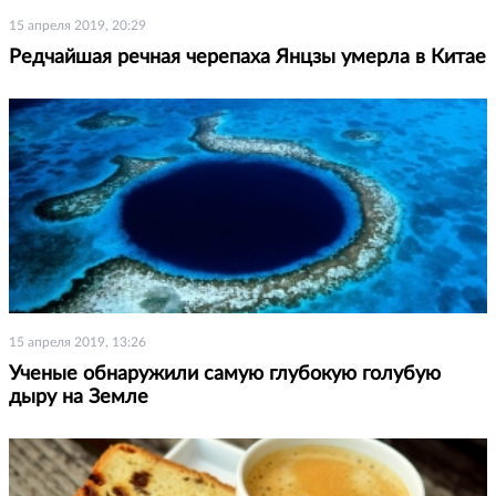
15 апреля 2019, 20:29
Редчайшая речная черепаха Янцзы умерла в Китае
15 апреля 2019, 13:26
Ученые обнаружили самую глубокую голубую
дыру на Земле