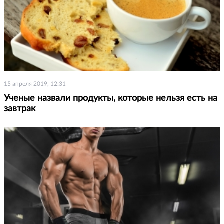
15 апреля 2019, 12:31
Ученые назвали продукты, которые нельзя есть на
завтрак