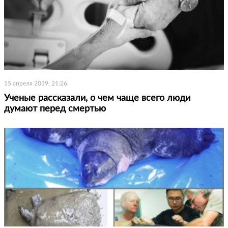
15 апреля 2019, 21:26
Ученые рассказали, о чем чаще всего люди
думают перед смертью