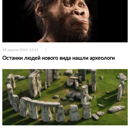
14 апреля 2019, 13:21
Останки людей нового вида нашли археологи