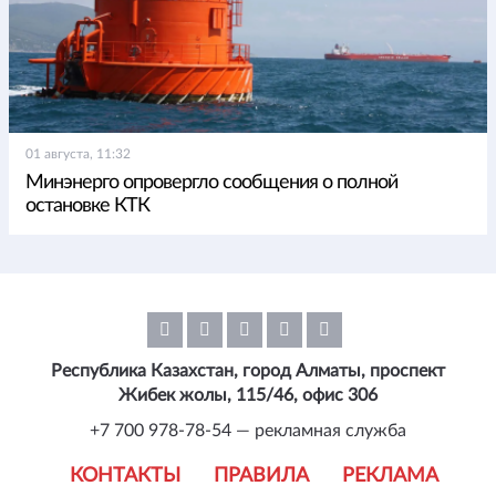
01 августа, 11:32
Минэнерго опровергло сообщения о полной
остановке КТК
Республика Казахстан, город Алматы, проспект
Жибек жолы, 115/46, офис 306
+7 700 978-78-54 — рекламная служба
КОНТАКТЫ
ПРАВИЛА
РЕКЛАМА