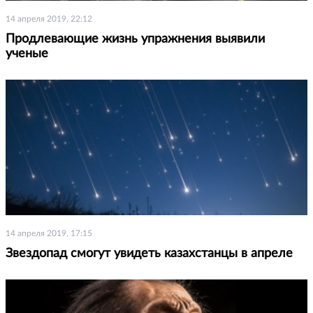
14 апреля 2019, 22:12
Продлевающие жизнь упражнения выявили
ученые
14 апреля 2019, 17:15
Звездопад смогут увидеть казахстанцы в апреле