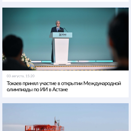
03 августа, 15:20
Токаев принял участие в открытии Международной
олимпиады по ИИ в Астане