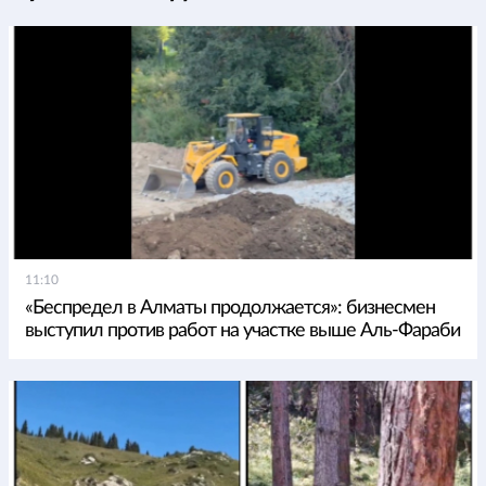
11:10
«Беспредел в Алматы продолжается»: бизнесмен
выступил против работ на участке выше Аль-Фараби