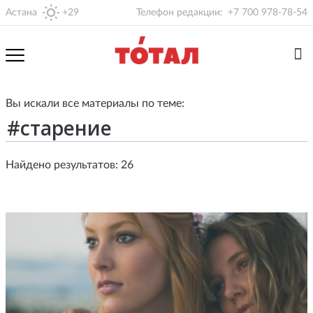
Астана
+29
Телефон редакции:
+7 700 978-78-54
Вы искали все материалы по теме:
Найдено результатов: 26