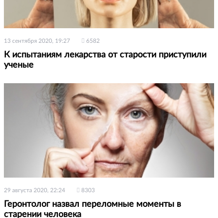
13 сентября 2020, 19:27
6582
К испытаниям лекарства от старости приступили
ученые
29 августа 2020, 22:24
8303
Геронтолог назвал переломные моменты в
старении человека