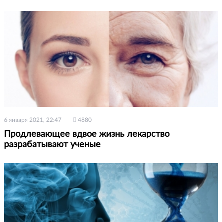
6 января 2021, 22:47
4880
Продлевающее вдвое жизнь лекарство
разрабатывают ученые