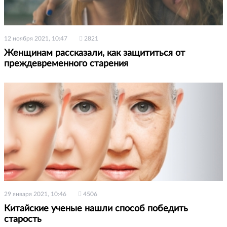
12 ноября 2021, 10:47
2821
Женщинам рассказали, как защититься от
преждевременного старения
29 января 2021, 10:46
4506
Китайские ученые нашли способ победить
старость