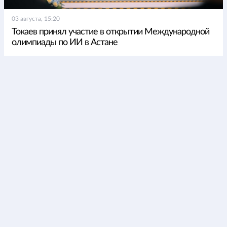
03 августа, 15:20
Токаев принял участие в открытии Международной
олимпиады по ИИ в Астане