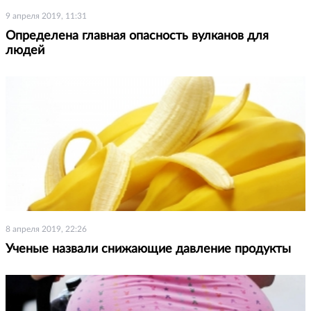
9 апреля 2019, 11:31
Определена главная опасность вулканов для
людей
8 апреля 2019, 22:26
Ученые назвали снижающие давление продукты