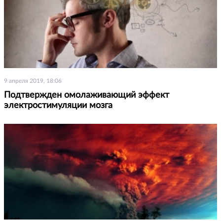
9 апреля 2019, 18:06
Подтвержден омолаживающий эффект
электростимуляции мозга