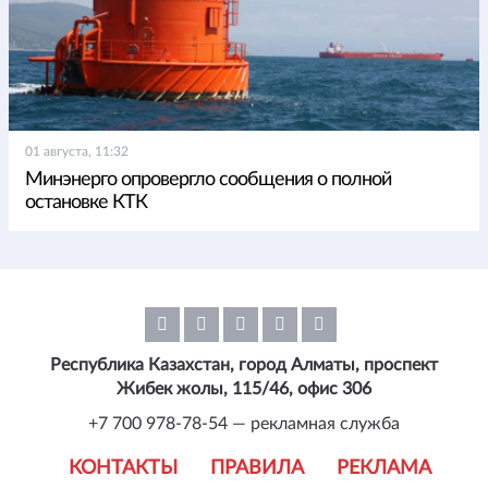
01 августа, 11:32
Минэнерго опровергло сообщения о полной
остановке КТК
Республика Казахстан, город Алматы, проспект
Жибек жолы, 115/46, офис 306
+7 700 978-78-54 — рекламная служба
КОНТАКТЫ
ПРАВИЛА
РЕКЛАМА