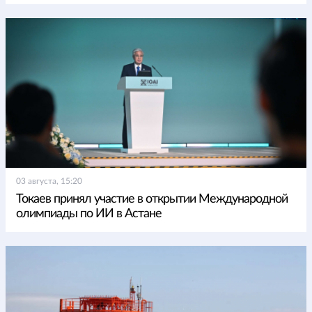
03 августа, 15:20
Токаев принял участие в открытии Международной
олимпиады по ИИ в Астане