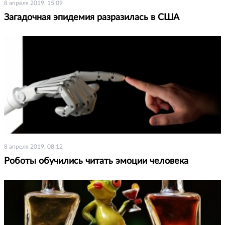
8 апреля 2019, 15:09
Загадочная эпидемия разразилась в США
8 апреля 2019, 08:12
Роботы обучились читать эмоции человека