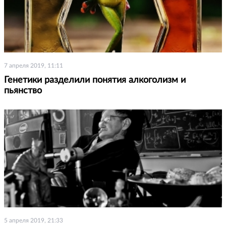
7 апреля 2019, 11:11
Генетики разделили понятия алкоголизм и
пьянство
5 апреля 2019, 21:33