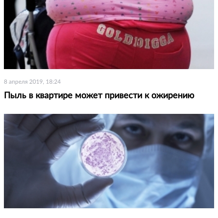
8 апреля 2019, 18:24
Пыль в квартире может привести к ожирению