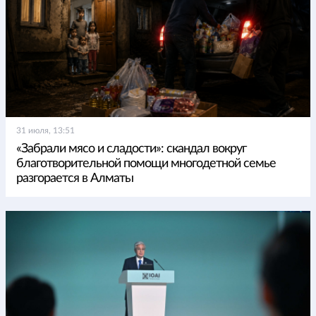
31 июля, 13:51
«Забрали мясо и сладости»: скандал вокруг
благотворительной помощи многодетной семье
разгорается в Алматы