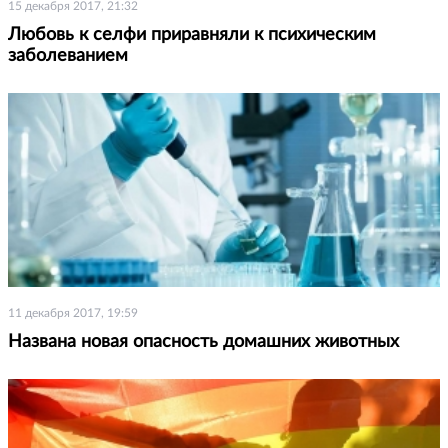
15 декабря 2017, 21:32
Любовь к селфи приравняли к психическим
заболеванием
11 декабря 2017, 19:59
Названа новая опасность домашних животных