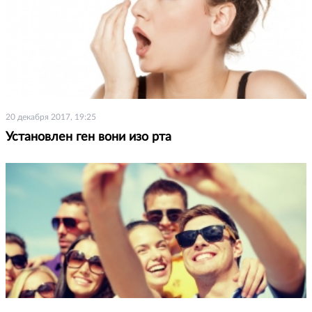
20 декабря 2017, 19:25
Установлен ген вони изо рта