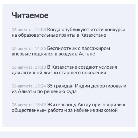
Читаемое
Когда опубликуют итоги конкурса
06 августа, 12:08
на образовательные гранты в Казахстане
Беспилотник с пассажиром
06 августа, 14:26
впервые поднялся в воздух в Астане
В Казахстане создают условия
06 августа, 19:13
для активной жизни старшего поколения
35 граждан Индии депортировали
06 августа, 13:24
из Алматы по решению суда
Жительницу Актау приговорили к
06 августа, 18:49
общественным работам за избиение знакомой