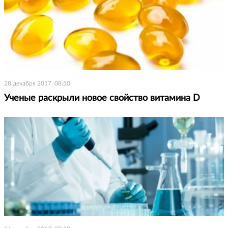
28 декабря 2017, 08:10
Ученые раскрыли новое свойство витамина D