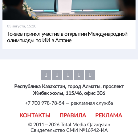
03 августа, 15:20
Токаев принял участие в открытии Международной
олимпиады по ИИ в Астане
Республика Казахстан, город Алматы, проспект
Жибек жолы, 115/46, офис 306
+7 700 978-78-54 — рекламная служба
КОНТАКТЫ
ПРАВИЛА
РЕКЛАМА
© 2011—2026 Total Media Qazaqstan
Свидетельство СМИ №16942-ИА