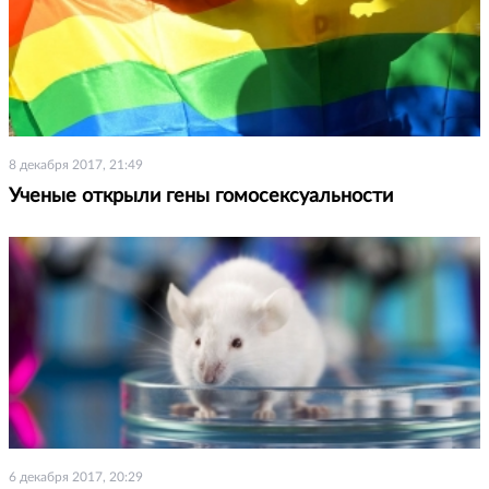
8 декабря 2017, 21:49
Ученые открыли гены гомосексуальности
6 декабря 2017, 20:29