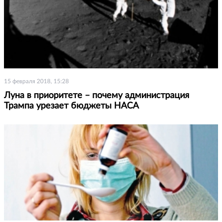
15 февраля 2018, 15:28
Луна в приоритете – почему администрация
Трампа урезает бюджеты НАСА