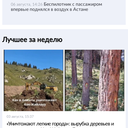
Беспилотник с пассажиром
06 августа, 14:26
впервые поднялся в воздух в Астане
Лучшее за неделю
03 августа, 15:37
«Уничтожают легкие города»: вырубка деревьев и