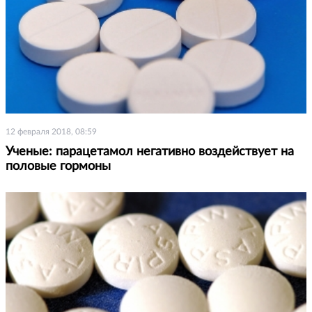
12 февраля 2018, 08:59
Ученые: парацетамол негативно воздействует на
половые гормоны