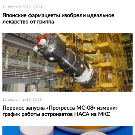
13 февраля 2018, 20:20
Японские фармацевты изобрели идеальное
лекарство от гриппа
12 февраля 2018, 16:59
Перенос запуска «Прогресса МС-08» изменит
график работы астронавтов НАСА на МКС