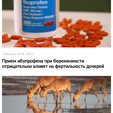
2 февраля 2018, 20:41
Прием ибупрофена при беременности
отрицательно влияет на фертильность дочерей