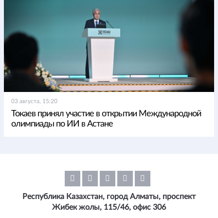
03 августа, 15:20
Токаев принял участие в открытии Международной
олимпиады по ИИ в Астане
Республика Казахстан, город Алматы, проспект
Жибек жолы, 115/46, офис 306