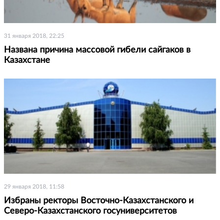
31 января 2018, 22:25
Названа причина массовой гибели сайгаков в
Казахстане
29 января 2018, 11:58
Избраны ректоры Восточно-Казахстанского и
Северо-Казахстанского госуниверситетов