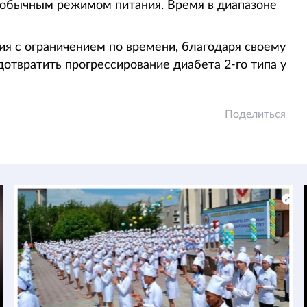
 с обычным режимом питания. Время в диапазоне
ия с ограничением по времени, благодаря своему
дотвратить прогрессирование диабета 2-го типа у
Поделиться