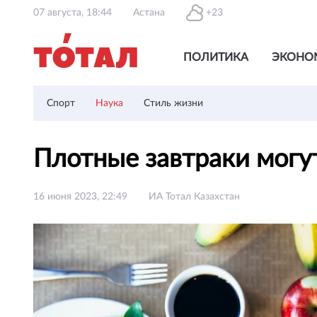
07 августа, 18:44
Астана
+23
ПОЛИТИКА
ЭКОНО
Спорт
Наука
Стиль жизни
Плотные завтраки могу
16 июня 2023, 22:49
ИА Тотал Казахстан