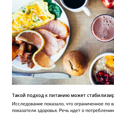
Такой подход к питанию может стабилизиро
Исследование показало, что ограниченное по
показатели здоровья. Речь идет о потреблени