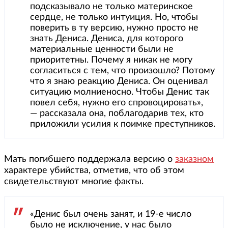
подсказывало не только материнское
сердце, не только интуиция. Но, чтобы
поверить в ту версию, нужно просто не
знать Дениса. Дениса, для которого
материальные ценности были не
приоритетны. Почему я никак не могу
согласиться с тем, что произошло? Потому
что я знаю реакцию Дениса. Он оценивал
ситуацию молниеносно. Чтобы Денис так
повел себя, нужно его спровоцировать»,
— рассказала она, поблагодарив тех, кто
приложили усилия к поимке преступников.
Мать погибшего поддержала версию о
заказном
характере убийства, отметив, что об этом
свидетельствуют многие факты.
«Денис был очень занят, и 19-е число
было не исключение, у нас было