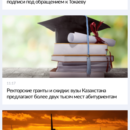
подписи под обращением к Токаеву
11:17
Ректорские гранты и скидки: вузы Казахстана
предлагают более двух тысяч мест абитуриентам