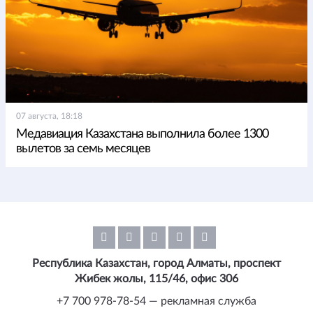
07 августа, 18:18
Медавиация Казахстана выполнила более 1300
вылетов за семь месяцев
Республика Казахстан, город Алматы, проспект
Жибек жолы, 115/46, офис 306
+7 700 978-78-54 — рекламная служба