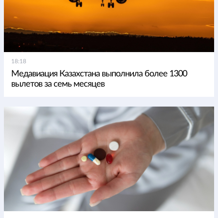
18:18
Медавиация Казахстана выполнила более 1300
вылетов за семь месяцев