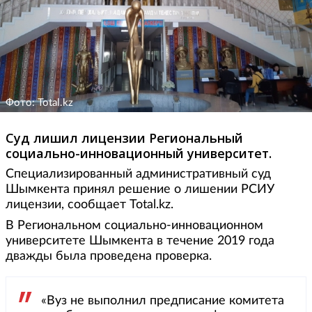
Фото: Total.kz
Суд лишил лицензии Региональный
социально-инновационный университет.
Специализированный административный суд
Шымкента принял решение о лишении РСИУ
лицензии, сообщает Total.kz.
В Региональном социально-инновационном
университете Шымкента в течение 2019 года
дважды была проведена проверка.
«Вуз не выполнил предписание комитета