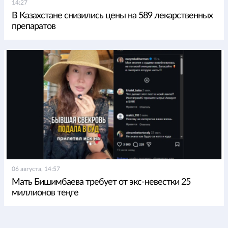
14:27
В Казахстане снизились цены на 589 лекарственных
препаратов
06 августа, 14:57
Мать Бишимбаева требует от экс-невестки 25
миллионов теңге