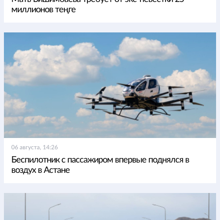
миллионов теңге
06 августа, 14:26
Беспилотник с пассажиром впервые поднялся в
воздух в Астане