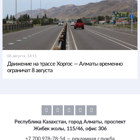
06 августа, 14:11
Движение на трассе Хоргос — Алматы временно
ограничат 8 августа
Республика Казахстан, город Алматы, проспект
Жибек жолы, 115/46, офис 306
+7 700 978-78-54 — рекламная служба