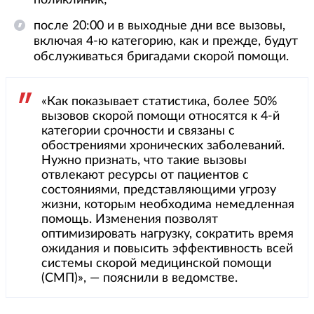
поликлиник;
после 20:00 и в выходные дни все вызовы,
включая 4-ю категорию, как и прежде, будут
обслуживаться бригадами скорой помощи.
«Как показывает статистика, более 50%
вызовов скорой помощи относятся к 4-й
категории срочности и связаны с
обострениями хронических заболеваний.
Нужно признать, что такие вызовы
отвлекают ресурсы от пациентов с
состояниями, представляющими угрозу
жизни, которым необходима немедленная
помощь. Изменения позволят
оптимизировать нагрузку, сократить время
ожидания и повысить эффективность всей
системы скорой медицинской помощи
(СМП)», — пояснили в ведомстве.