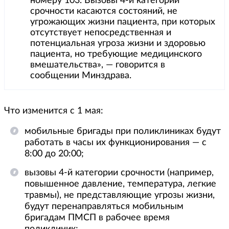
номеру 103. Вызовы 4-й категории
срочности касаются состояний, не
угрожающих жизни пациента, при которых
отсутствует непосредственная и
потенциальная угроза жизни и здоровью
пациента, но требующие медицинского
вмешательства», — говорится в
сообщении Минздрава.
Что изменится с 1 мая:
мобильные бригады при поликлиниках будут
работать в часы их функционирования — с
8:00 до 20:00;
вызовы 4-й категории срочности (например,
повышенное давление, температура, легкие
травмы), не представляющие угрозы жизни,
будут перенаправляться мобильным
бригадам ПМСП в рабочее время