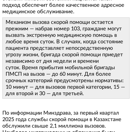
подход обеспечит более качественное адресное
медицинское обслуживание.
Механизм вызова скорой помощи остается
прежним — набрав номер 103, граждане могут
вызвать экстренную медицинскую помощь в
любое время суток. В случаях, когда состояние
пациента представляет непосредственную
угрозу жизни, бригада скорой помощи приедет
независимо от дня недели и времени
суток. Время прибытия мобильной бригады
ПМСП на вызов — до 60 минут. Для более
срочных категорий предусмотрены нормативы:
10 минут — для вызовов первой категории, 15 —
для второй и 30 — для третьей.
По информации Минздрава, за первый квартал
2025 года службы скорой помощи в Казахстане
обслужили свыше 2,1 миллиона вызовов.