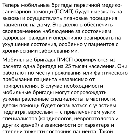
Теперь мобильные бригады первичной медико-
санитарной помощи (ПСМП) будут выезжать на
вызовы и осуществлять плановые посещения
пациентов на дому. Это должно обеспечить
своевременное наблюдение за состоянием
здоровья граждан и оперативно реагировать на
ухудшения состояния, особенно у пациентов с
хроническими заболеваниями.
Мобильные бригады ПМСП формируются из
расчета одна бригада на 25 тысяч населения. Они
работают по месту проживания или фактического
пребывания пациента независимо от
прикрепления. В случае необходимости
мобильные бригады могут сопровождать
узконаправленные специалисты, в частности,
детям помощь будет оказываться с участием
педиатра, взрослым — с привлечением узких
специалистов (кардиологов, невропатологов и
других врачей) в зависимости от характера и
степени тяжести состояния пациента. Такой