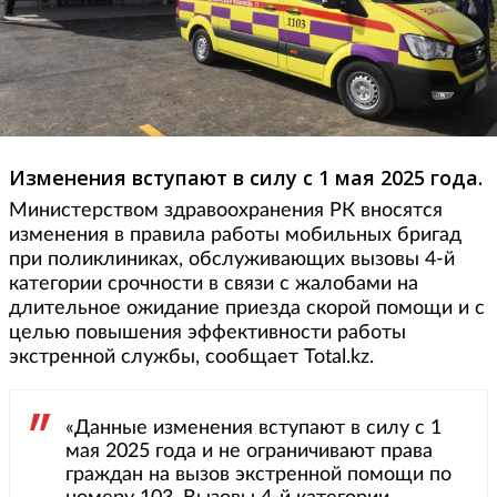
Изменения вступают в силу с 1 мая 2025 года.
Министерством здравоохранения РК вносятся
изменения в правила работы мобильных бригад
при поликлиниках, обслуживающих вызовы 4-й
категории срочности в связи с жалобами на
длительное ожидание приезда скорой помощи и с
целью повышения эффективности работы
экстренной службы, сообщает Total.kz.
«Данные изменения вступают в силу с 1
мая 2025 года и не ограничивают права
граждан на вызов экстренной помощи по