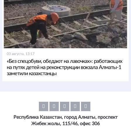
03 августа, 13:17
«Без спецобуви, обедают на лавочках»: работающих
на путях детей на реконструкции вокзала Алматы-1
заметили казахстанцы
Республика Казахстан, город Алматы, проспект
Жибек жолы, 115/46, офис 306