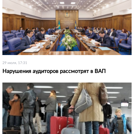
29 июля, 17:31
Нарушения аудиторов рассмотрят в ВАП