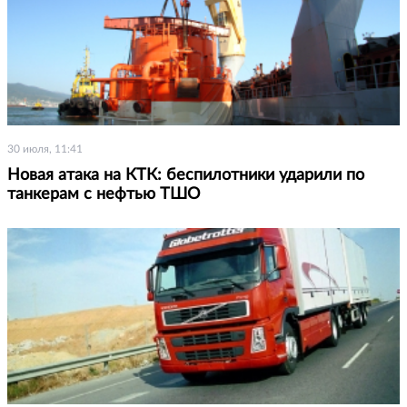
30 июля, 11:41
Новая атака на КТК: беспилотники ударили по
танкерам с нефтью ТШО