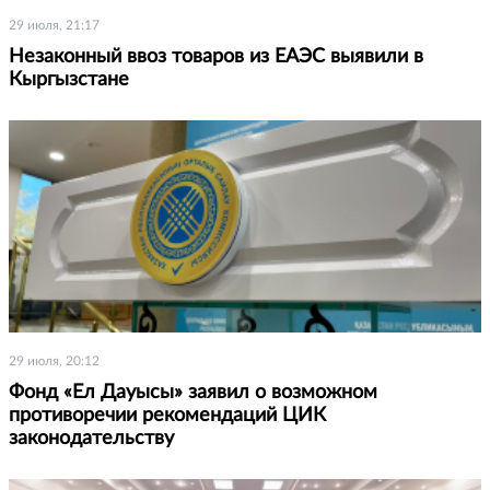
29 июля, 21:17
Незаконный ввоз товаров из ЕАЭС выявили в
Кыргызстане
29 июля, 20:12
Фонд «Ел Дауысы» заявил о возможном
противоречии рекомендаций ЦИК
законодательству