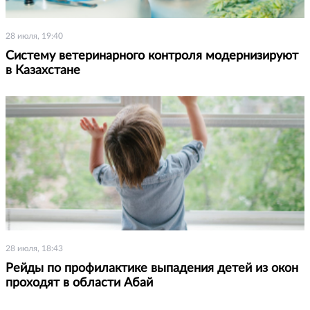
28 июля, 19:40
Систему ветеринарного контроля модернизируют
в Казахстане
28 июля, 18:43
Рейды по профилактике выпадения детей из окон
проходят в области Абай