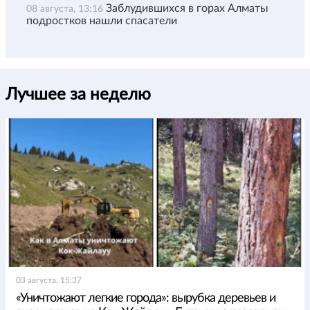
Заблудившихся в горах Алматы
08 августа, 13:16
подростков нашли спасатели
Лучшее за неделю
03 августа, 15:37
«Уничтожают легкие города»: вырубка деревьев и