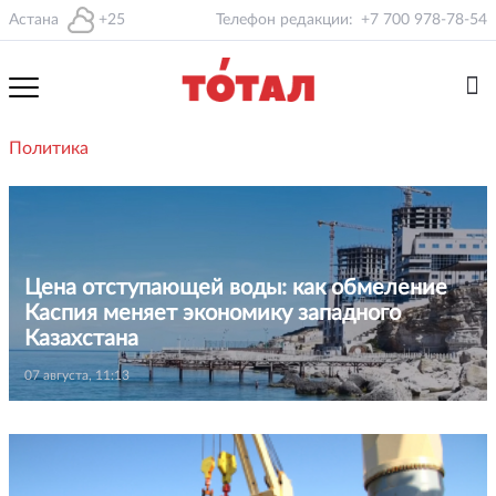
Астана
+25
Телефон редакции:
+7 700 978-78-54
Политика
Цена отступающей воды: как обмеление
Каспия меняет экономику западного
Казахстана
07 августа, 11:13