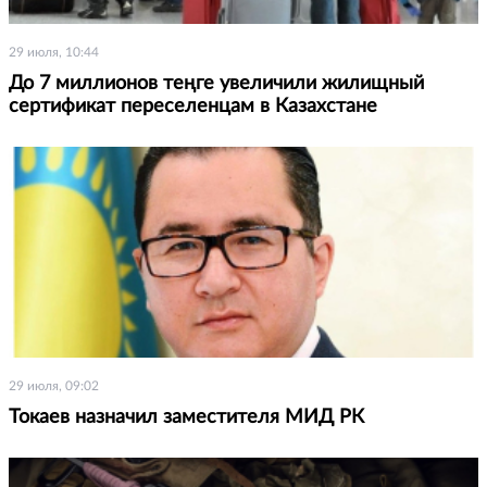
29 июля, 10:44
До 7 миллионов теңге увеличили жилищный
сертификат переселенцам в Казахстане
29 июля, 09:02
Токаев назначил заместителя МИД РК