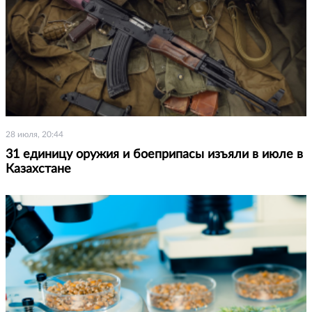
28 июля, 20:44
31 единицу оружия и боеприпасы изъяли в июле в
Казахстане