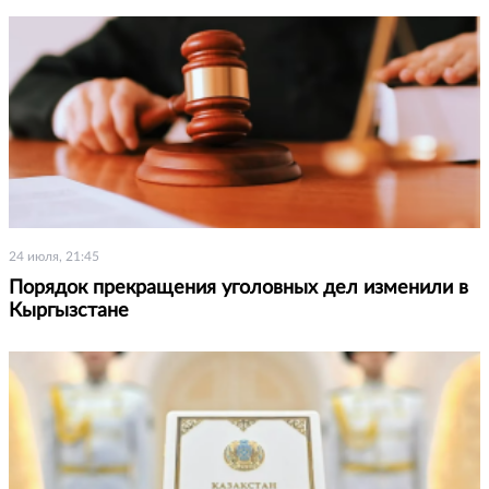
24 июля, 21:45
Порядок прекращения уголовных дел изменили в
Кыргызстане