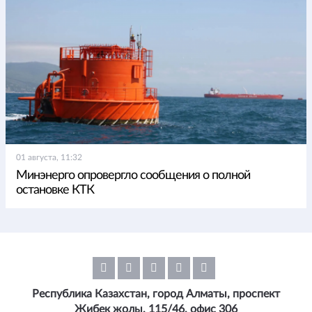
01 августа, 11:32
Минэнерго опровергло сообщения о полной
остановке КТК
Республика Казахстан, город Алматы, проспект
Жибек жолы, 115/46, офис 306