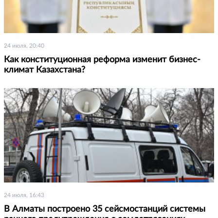
24 июля, 20:40
Как конституционная реформа изменит бизнес-
климат Казахстана?
24 июля, 16:43
В Алматы построено 35 сейсмостанций системы