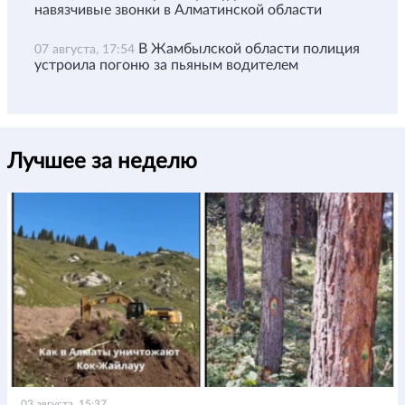
навязчивые звонки в Алматинской области
В Жамбылской области полиция
07 августа, 17:54
устроила погоню за пьяным водителем
Лучшее за неделю
03 августа, 15:37