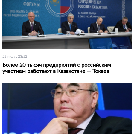
25 июля, 23:12
Более 20 тысяч предприятий с российским
участием работают в Казахстане — Токаев