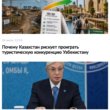
26 июля, 12:16
Почему Казахстан рискует проиграть
туристическую конкуренцию Узбекистану