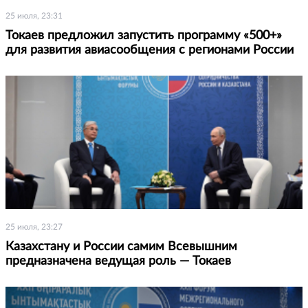
25 июля, 23:31
Токаев предложил запустить программу «500+»
для развития авиасообщения с регионами России
25 июля, 23:27
Казахстану и России самим Всевышним
предназначена ведущая роль — Токаев