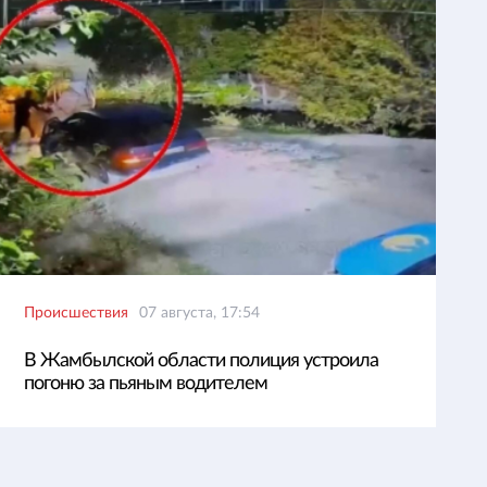
Происшествия
07 августа, 17:54
В Жамбылской области полиция устроила
погоню за пьяным водителем