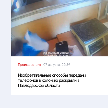
Происшествия
07 августа, 22:39
Изобретательные способы передачи
телефонов в колонию раскрыли в
Павлодарской области