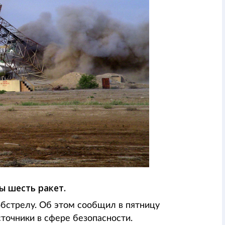
 шесть ракет.
бстрелу. Об этом сообщил в пятницу
сточники в сфере безопасности.