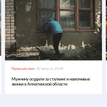
Происшествия
07 августа, 21:49
Мужчину осудили за сталкинг и навязчивые
звонки в Алматинской области