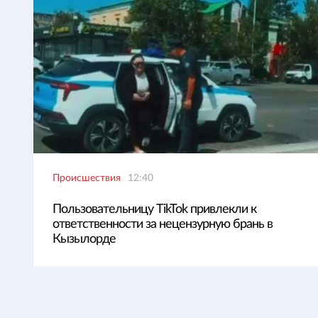
Происшествия
12:40
Пользовательницу TikTok привлекли к
ответственности за нецензурную брань в
Кызылорде