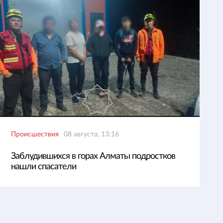
Происшествия
08 августа, 13:16
Заблудившихся в горах Алматы подростков
нашли спасатели