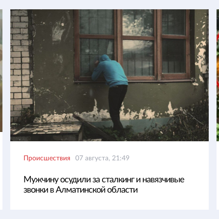
Происшествия
07 августа, 21:49
Мужчину осудили за сталкинг и навязчивые
звонки в Алматинской области