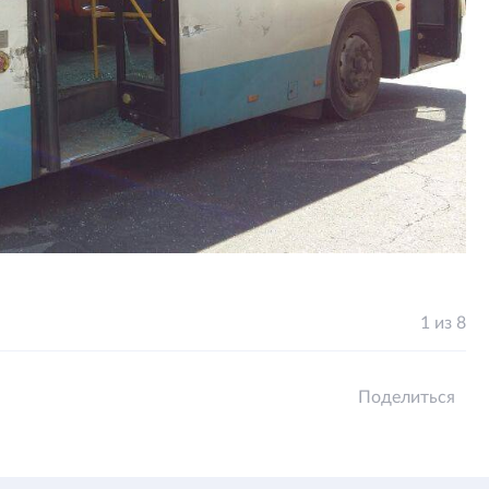
1 из 8
Поделиться