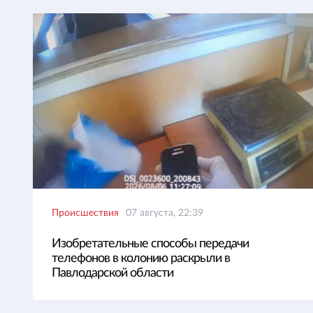
Происшествия
07 августа, 22:39
Изобретательные способы передачи
телефонов в колонию раскрыли в
Павлодарской области