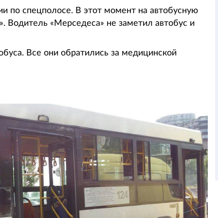
и по спецполосе. В этот момент на автобусную
». Водитель «Мерседеса» не заметил автобус и
обуса. Все они обратились за медицинской