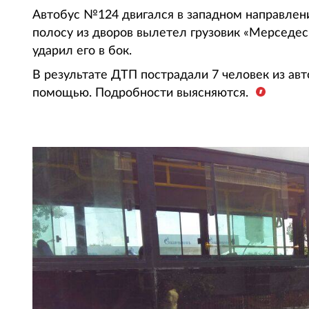
Автобус №124 двигался в западном направлени
полосу из дворов вылетел грузовик «Мерседес
ударил его в бок.
В результате ДТП пострадали 7 человек из авт
помощью. Подробности выясняются.