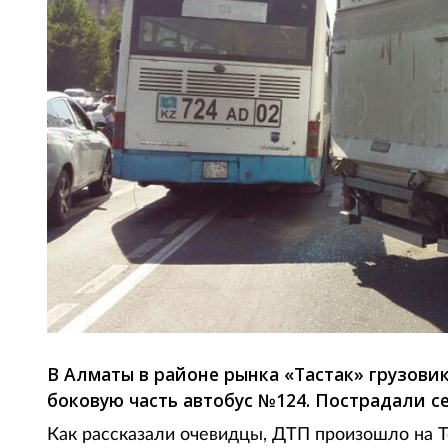
В Алматы в районе рынка «Тастак» грузовик
боковую часть автобус №124. Пострадали с
Как рассказали очевидцы, ДТП произошло на Т