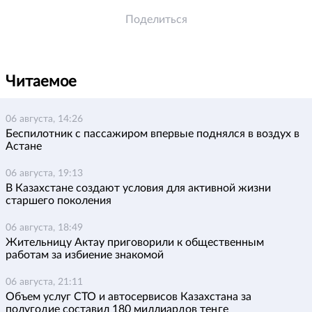
Поделиться
Читаемое
06 августа, 14:26
Беспилотник с пассажиром впервые поднялся в воздух в
Астане
06 августа, 19:13
В Казахстане создают условия для активной жизни
старшего поколения
06 августа, 18:49
Жительницу Актау приговорили к общественным
работам за избиение знакомой
06 августа, 21:11
Объем услуг СТО и автосервисов Казахстана за
полугодие составил 180 миллиардов теңге