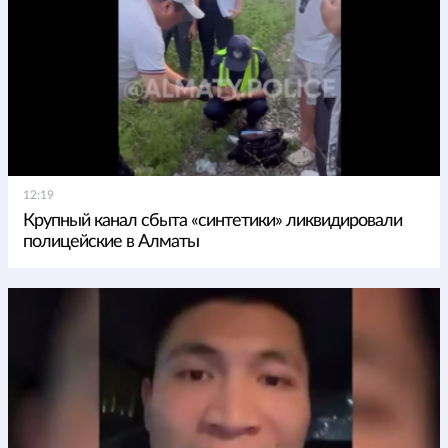
12:19
Крупный канал сбыта «синтетики» ликвидировали
полицейские в Алматы