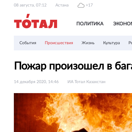
08 августа, 07:12
Астана
+17
ПОЛИТИКА
ЭКОНО
События
Происшествия
Жизнь
Культура
Р
Пожар произошел в баг
14 декабря 2020, 14:46
ИА Тотал Казахстан