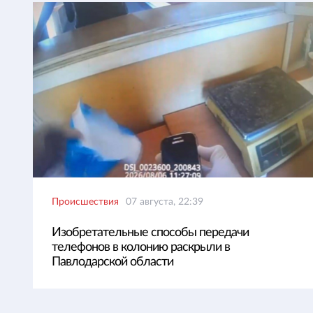
Происшествия
07 августа, 22:39
Изобретательные способы передачи
телефонов в колонию раскрыли в
Павлодарской области