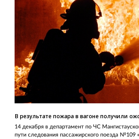
В результате пожара в вагоне получили ож
14 декабря в департамент по ЧС Мангистауско
пути следования пассажирского поезда №109 