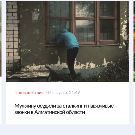
Происшествия
07 августа, 21:49
Мужчину осудили за сталкинг и навязчивые
звонки в Алматинской области