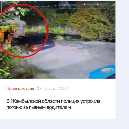
Происшествия
07 августа, 17:54
В Жамбылской области полиция устроила
погоню за пьяным водителем