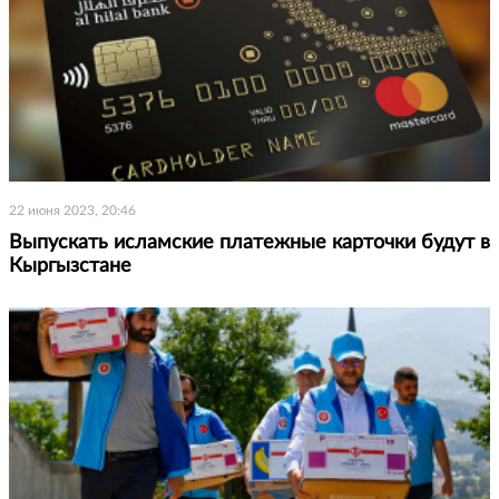
22 июня 2023, 20:46
Выпускать исламские платежные карточки будут в
Кыргызстане