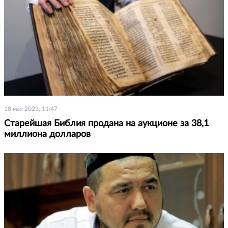
18 мая 2023, 11:47
Старейшая Библия продана на аукционе за 38,1
миллиона долларов