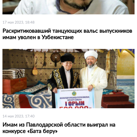
17 мая 2023, 18:48
Раскритиковавший танцующих вальс выпускников
имам уволен в Узбекистане
14 мая 2023, 17:40
Имам из Павлодарской области выиграл на
конкурсе «Бата беру»