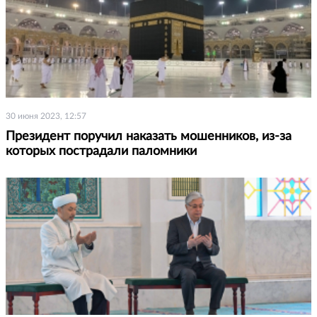
30 июня 2023, 12:57
Президент поручил наказать мошенников, из-за
которых пострадали паломники