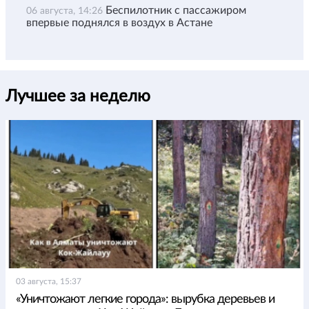
Беспилотник с пассажиром
06 августа, 14:26
впервые поднялся в воздух в Астане
Лучшее за неделю
03 августа, 15:37
«Уничтожают легкие города»: вырубка деревьев и