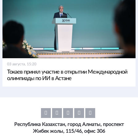
03 августа, 15:20
Токаев принял участие в открытии Международной
олимпиады по ИИ в Астане
Республика Казахстан, город Алматы, проспект
Жибек жолы, 115/46, офис 306