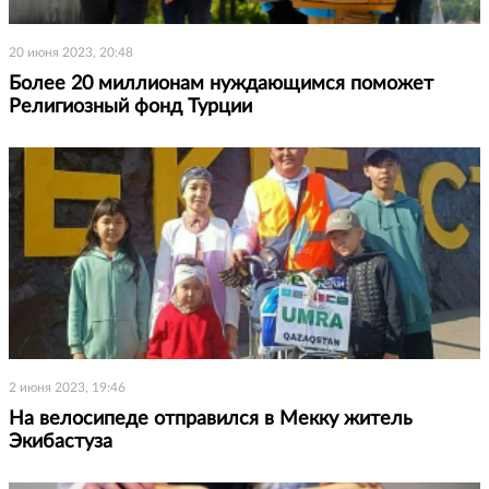
20 июня 2023, 20:48
Более 20 миллионам нуждающимся поможет
Религиозный фонд Турции
2 июня 2023, 19:46
На велосипеде отправился в Мекку житель
Экибастуза