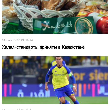
31 августа 2023, 20:16
Халал-стандарты приняты в Казахстане