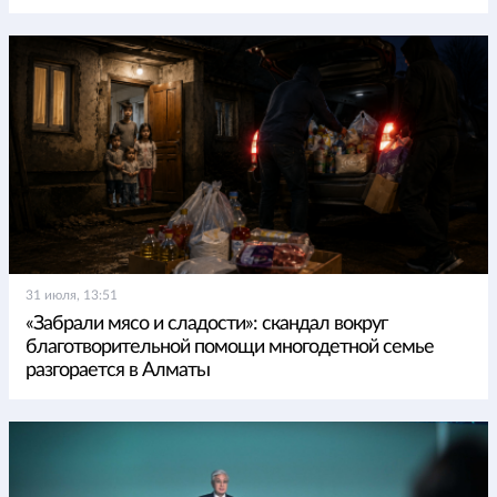
31 июля, 13:51
«Забрали мясо и сладости»: скандал вокруг
благотворительной помощи многодетной семье
разгорается в Алматы