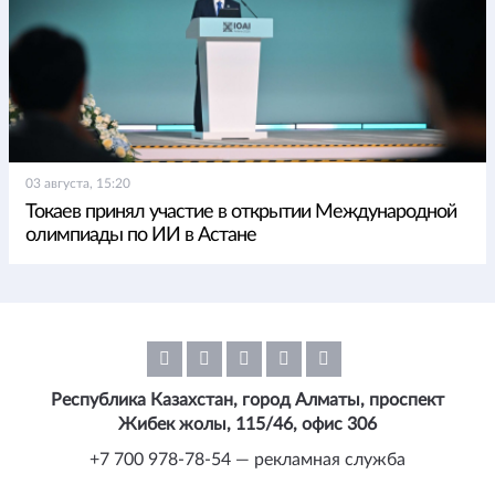
03 августа, 15:20
Токаев принял участие в открытии Международной
олимпиады по ИИ в Астане
Республика Казахстан, город Алматы, проспект
Жибек жолы, 115/46, офис 306
+7 700 978-78-54 — рекламная служба