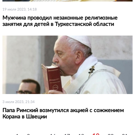
19 июля 2023, 14:18
Мужчина проводил незаконные религиозные
занятия для детей в Туркестанской области
3 июля 2023, 21:34
Папа Римский возмутился акцией с сожжением
Корана в Швеции