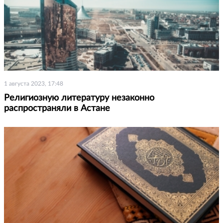
1 августа 2023, 17:48
Религиозную литературу незаконно
распространяли в Астане