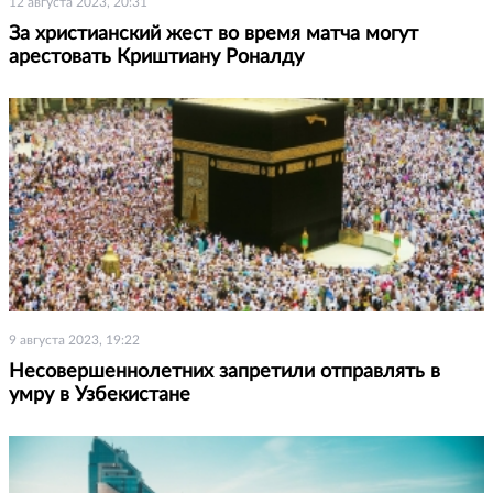
12 августа 2023, 20:31
За христианский жест во время матча могут
арестовать Криштиану Роналду
9 августа 2023, 19:22
Несовершеннолетних запретили отправлять в
умру в Узбекистане