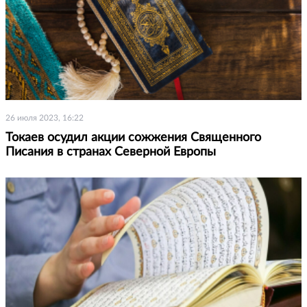
26 июля 2023, 16:22
Токаев осудил акции сожжения Священного
Писания в странах Северной Европы