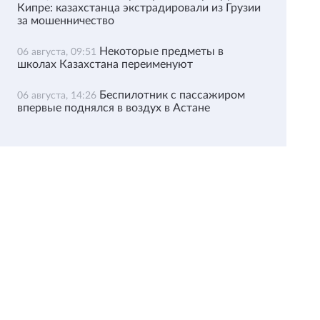
Кипре: казахстанца экстрадировали из Грузии
за мошенничество
Некоторые предметы в
06 августа, 09:51
школах Казахстана переименуют
Беспилотник с пассажиром
06 августа, 14:26
впервые поднялся в воздух в Астане