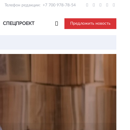
Телефон редакции:
+7 700 978-78-54
СПЕЦПРОЕКТ
Предложить новость