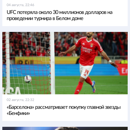
04 августа, 22:46
UFC потеряла около 30 миллионов долларов на
проведении турнира в Белом доме
02 августа, 22:32
«Барселона» рассматривает покупку главной звезды
«Бенфики»