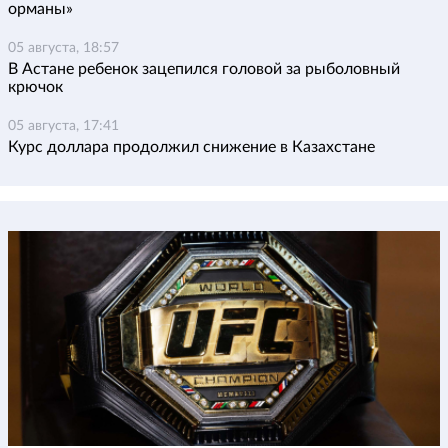
орманы»
05 августа, 18:57
В Астане ребенок зацепился головой за рыболовный
крючок
05 августа, 17:41
Курс доллара продолжил снижение в Казахстане