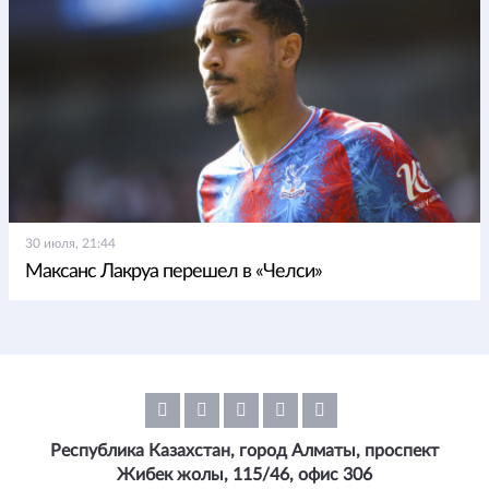
30 июля, 21:44
Максанс Лакруа перешел в «Челси»
Республика Казахстан, город Алматы, проспект
Жибек жолы, 115/46, офис 306