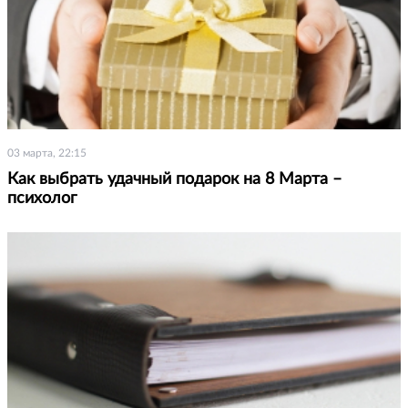
03 марта, 22:15
Как выбрать удачный подарок на 8 Марта –
психолог