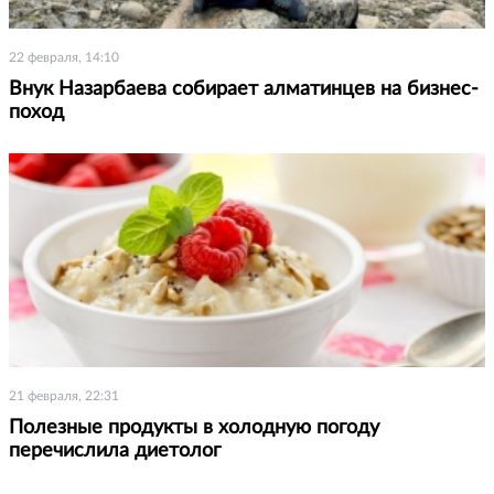
22 февраля, 14:10
Внук Назарбаева собирает алматинцев на бизнес-
поход
21 февраля, 22:31
Полезные продукты в холодную погоду
перечислила диетолог