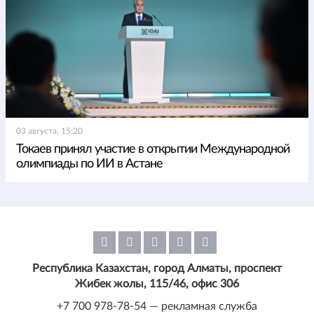
03 августа, 15:20
Токаев принял участие в открытии Международной
олимпиады по ИИ в Астане
Республика Казахстан, город Алматы, проспект
Жибек жолы, 115/46, офис 306
+7 700 978-78-54 — рекламная служба