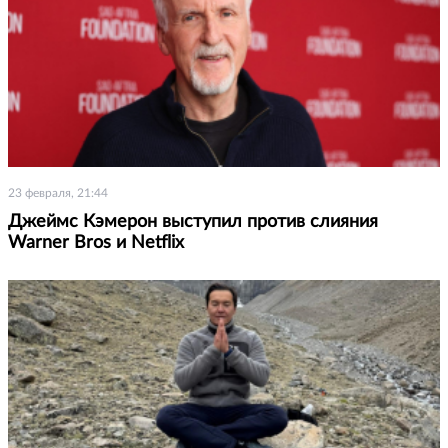
23 февраля, 21:44
Джеймс Кэмерон выступил против слияния
Warner Bros и Netflix