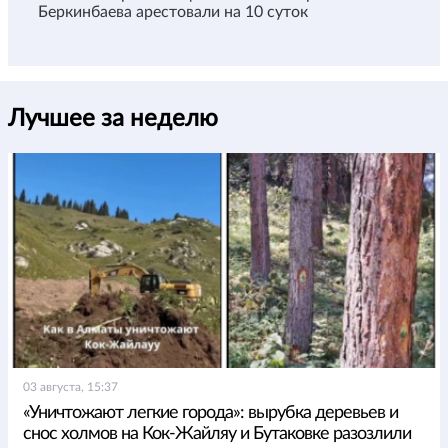
Беркинбаева арестовали на 10 суток
Лучшее за неделю
03 августа, 15:37
«Уничтожают легкие города»: вырубка деревьев и
снос холмов на Кок-Жайляу и Бутаковке разозлили