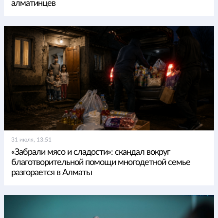
алматинцев
31 июля, 13:51
«Забрали мясо и сладости»: скандал вокруг
благотворительной помощи многодетной семье
разгорается в Алматы