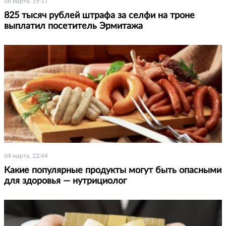
06 марта, 19:17
825 тысяч рублей штрафа за селфи на троне
выплатил посетитель Эрмитажа
04 марта, 22:44
Какие популярные продукты могут быть опасными
для здоровья — нутрициолог