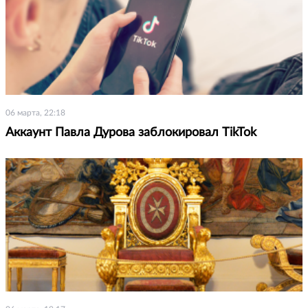
06 марта, 22:18
Аккаунт Павла Дурова заблокировал TikTok