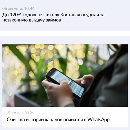
06 августа, 10:46
До 120% годовых: жителя Костаная осудили за
незаконную выдачу займов
01 августа, 22:26
Очистка истории каналов появится в WhatsApp