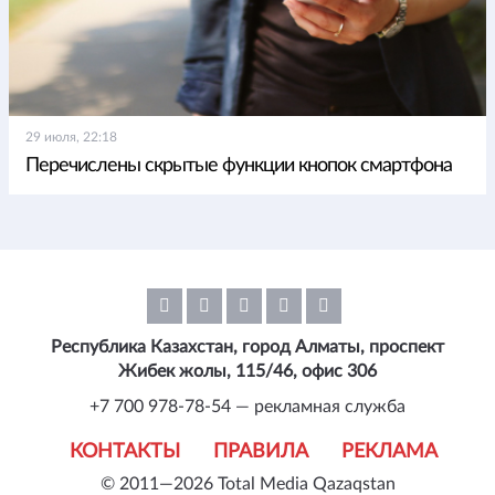
29 июля, 22:18
Перечислены скрытые функции кнопок смартфона
Республика Казахстан, город Алматы, проспект
Жибек жолы, 115/46, офис 306
+7 700 978-78-54 — рекламная служба
КОНТАКТЫ
ПРАВИЛА
РЕКЛАМА
© 2011—2026 Total Media Qazaqstan