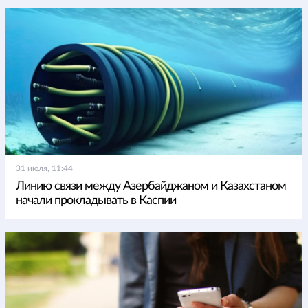
31 июля, 11:44
Линию связи между Азербайджаном и Казахстаном
начали прокладывать в Каспии