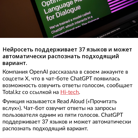
Нейросеть поддерживает 37 языков и может
автоматически распознать подходящий
вариант.
Компания OpenAI рассказала в своем аккаунте в
соцсети X, что в чат-боте ChatGPT появилась
возможность озвучить ответы голосом, сообщает
Total.kz со ссылкой на
Hi-tech
.
Функция называется Read Aloud («Прочитать
вслух»). Чат-бот озвучит ответы на запросы
пользователя одним из пяти голосов. ChatGPT
поддерживает 37 языков и может автоматически
распознать подходящий вариант.