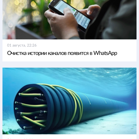
01 августа, 22:26
Очистка истории каналов появится в WhatsApp