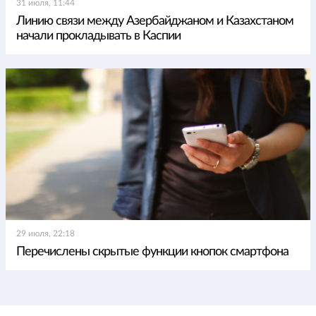
31 июля, 11:44
Линию связи между Азербайджаном и Казахстаном
начали прокладывать в Каспии
29 июля, 22:18
Перечислены скрытые функции кнопок смартфона