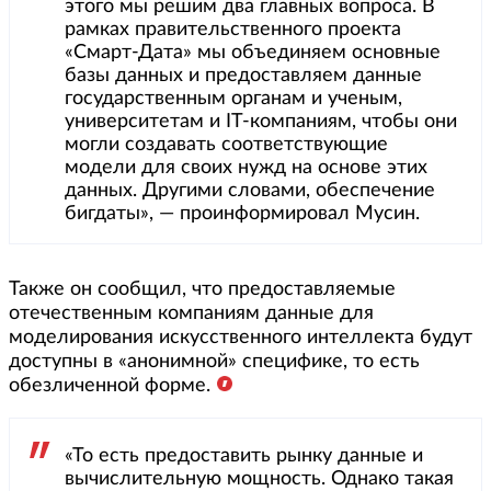
этого мы решим два главных вопроса. В
рамках правительственного проекта
«Смарт-Дата» мы объединяем основные
базы данных и предоставляем данные
государственным органам и ученым,
университетам и IT-компаниям, чтобы они
могли создавать соответствующие
модели для своих нужд на основе этих
данных. Другими словами, обеспечение
бигдаты», — проинформировал Мусин.
Также он сообщил, что предоставляемые
отечественным компаниям данные для
моделирования искусственного интеллекта будут
доступны в «анонимной» специфике, то есть
обезличенной форме.
«То есть предоставить рынку данные и
вычислительную мощность. Однако такая