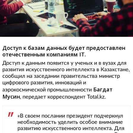
Доступ к базам данных будет предоставлен
отечественным компаниям IT.
Доступ к данным появится у ученых и в вузах для
развития искусственного интеллекта в Казахстане,
сообщил на заседании правительства министр
цифрового развития, инноваций и
Багдат
аэрокосмической промышленности
Мусин
, передает корреспондент Total.kz.
«В своем послании президент подчеркнул
необходимость уделить особое внимание
развитию искусственного интеллекта. Для