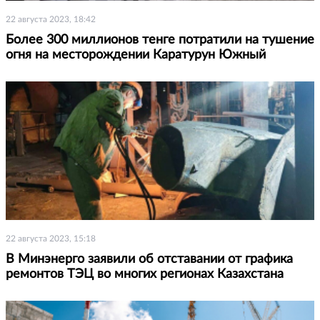
22 августа 2023, 18:42
Более 300 миллионов тенге потратили на тушение
огня на месторождении Каратурун Южный
22 августа 2023, 15:18
В Минэнерго заявили об отставании от графика
ремонтов ТЭЦ во многих регионах Казахстана