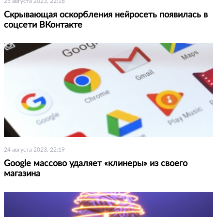
25 августа 2023, 22:18
Скрывающая оскорбления нейросеть появилась в
соцсети ВКонтакте
24 августа 2023, 22:19
Google массово удаляет «клинеры» из своего
магазина