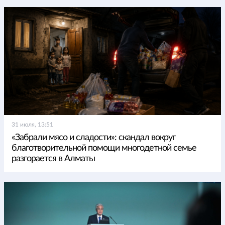
31 июля, 13:51
«Забрали мясо и сладости»: скандал вокруг
благотворительной помощи многодетной семье
разгорается в Алматы