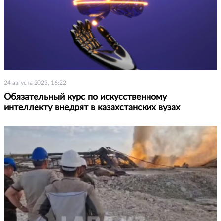
24 августа 2023, 16:22
Обязательный курс по искусственному
интеллекту внедрят в казахстанских вузах