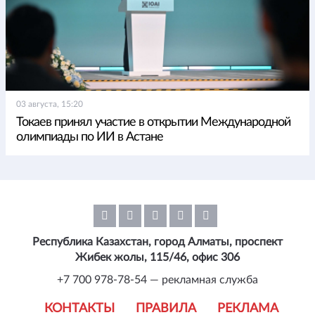
03 августа, 15:20
Токаев принял участие в открытии Международной
олимпиады по ИИ в Астане
Республика Казахстан, город Алматы, проспект
Жибек жолы, 115/46, офис 306
+7 700 978-78-54 — рекламная служба
КОНТАКТЫ
ПРАВИЛА
РЕКЛАМА