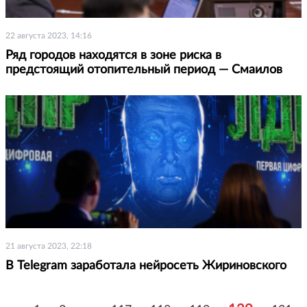
22 августа 2023, 14:16
Ряд городов находятся в зоне риска в
предстоящий отопительный период — Смаилов
21 августа 2023, 22:18
В Telegram заработала нейросеть Жириновского