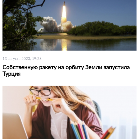
13 августа 2023, 19:28
Собственную ракету на орбиту Земли запустила
Турция