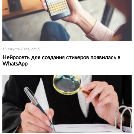
15 августа 2023, 22:15
Нейросеть для создания стикеров появилась в
WhatsApp