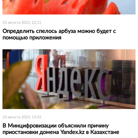
10 августа 2023, 22:15
Определить спелось арбуза можно будет с
помощью приложения
10 августа 2023, 13:52
В Минцифровизации объяснили причину
приостановки домена Yandex.kz в Казахстане