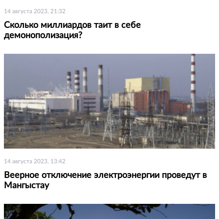
14 августа 2023, 21:32
Сколько миллиардов таит в себе
демонополизация?
14 августа 2023, 13:42
Веерное отключение электроэнергии проведут в
Мангыстау