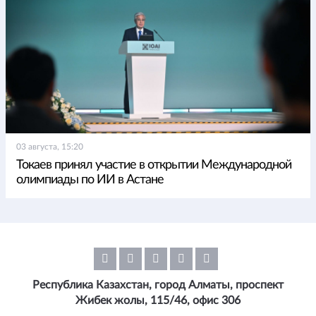
03 августа, 15:20
Токаев принял участие в открытии Международной
олимпиады по ИИ в Астане
Республика Казахстан, город Алматы, проспект
Жибек жолы, 115/46, офис 306