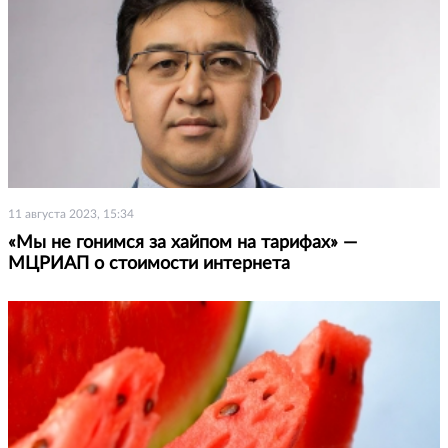
11 августа 2023, 15:34
«Мы не гонимся за хайпом на тарифах» —
МЦРИАП о стоимости интернета