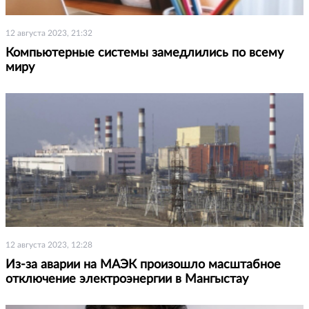
12 августа 2023, 21:32
Компьютерные системы замедлились по всему
миру
12 августа 2023, 12:28
Из-за аварии на МАЭК произошло масштабное
отключение электроэнергии в Мангыстау