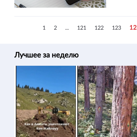
12
1
2
...
121
122
123
Лучшее за неделю