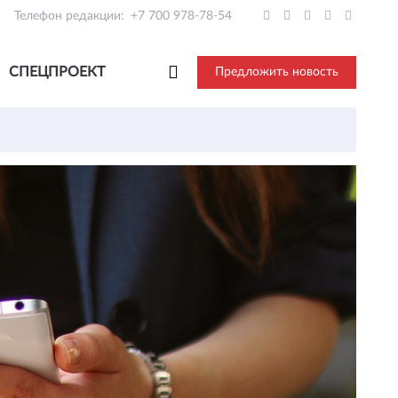
Телефон редакции:
+7 700 978-78-54
СПЕЦПРОЕКТ
Предложить новость