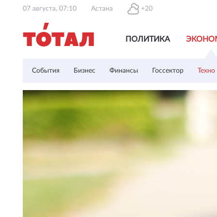
07 августа, 07:10
Астана
+20
ПОЛИТИКА
ЭКОНО
События
Бизнес
Финансы
Госсектор
Техно