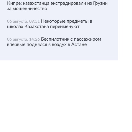
Кипре: казахстанца экстрадировали из Грузии
за мошенничество
Некоторые предметы в
06 августа, 09:51
школах Казахстана переименуют
Беспилотник с пассажиром
06 августа, 14:26
впервые поднялся в воздух в Астане