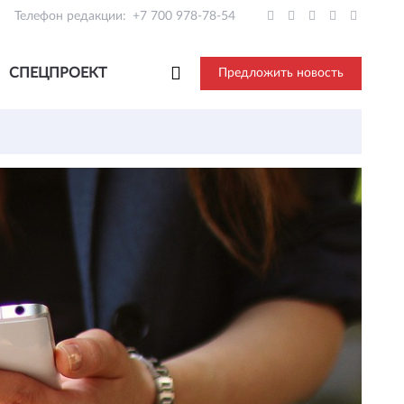
Телефон редакции:
+7 700 978-78-54
СПЕЦПРОЕКТ
Предложить новость