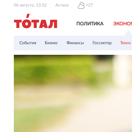
06 августа, 13:52
Астана
+27
ПОЛИТИКА
ЭКОНО
События
Бизнес
Финансы
Госсектор
Техно