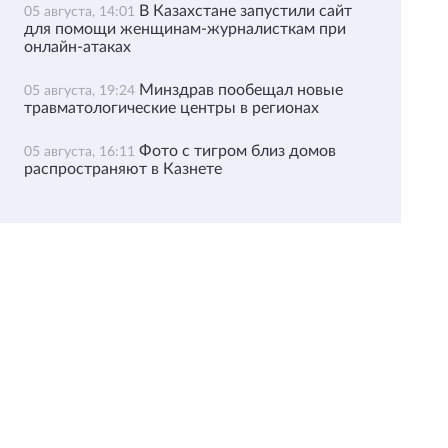
В Казахстане запустили сайт
05 августа, 14:01
для помощи женщинам-журналисткам при
онлайн-атаках
Минздрав пообещал новые
05 августа, 19:24
травматологические центры в регионах
Фото с тигром близ домов
05 августа, 16:11
распространяют в Казнете