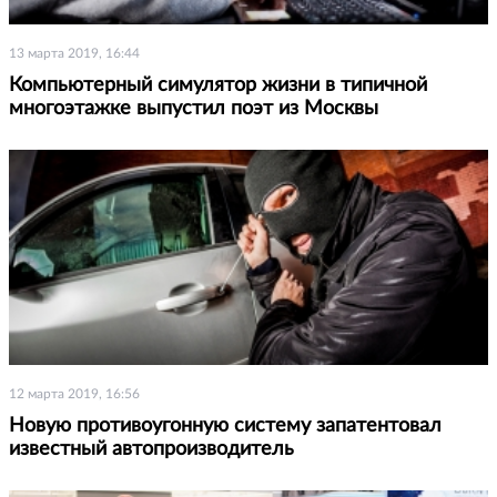
13 марта 2019, 16:44
Компьютерный симулятор жизни в типичной
многоэтажке выпустил поэт из Москвы
12 марта 2019, 16:56
Новую противоугонную систему запатентовал
известный автопроизводитель