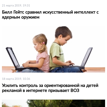
21 марта 2019, 19:31
Билл Гейтс сравнил искусственный интеллект с
ядерным оружием
18 марта 2019, 10:36
Усилить контроль за ориентированной на детей
рекламой в интернете призывает ВОЗ