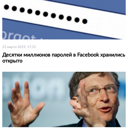
23 марта 2019, 17:21
Десятки миллионов паролей в Facebook хранились
открыто