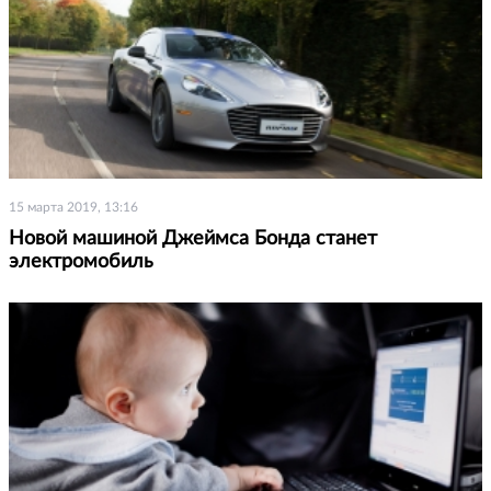
15 марта 2019, 13:16
Новой машиной Джеймса Бонда станет
электромобиль