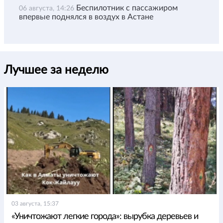
Беспилотник с пассажиром
06 августа, 14:26
впервые поднялся в воздух в Астане
Лучшее за неделю
03 августа, 15:37
«Уничтожают легкие города»: вырубка деревьев и