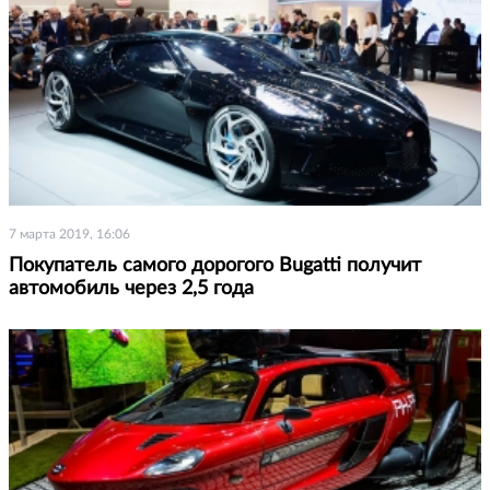
7 марта 2019, 16:06
Покупатель самого дорогого Bugatti получит
автомобиль через 2,5 года