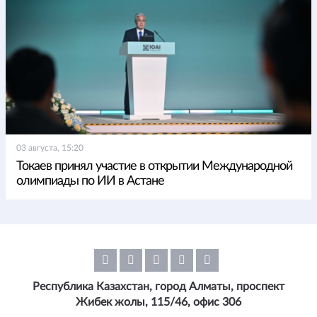
03 августа, 15:20
Токаев принял участие в открытии Международной
олимпиады по ИИ в Астане
Республика Казахстан, город Алматы, проспект
Жибек жолы, 115/46, офис 306