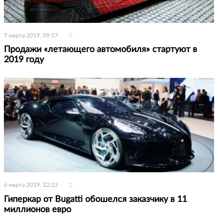
7 марта 2019, 09:57
Продажи «летающего автомобиля» стартуют в
2019 году
6 марта 2019, 22:23
Гиперкар от Bugatti обошелся заказчику в 11
миллионов евро