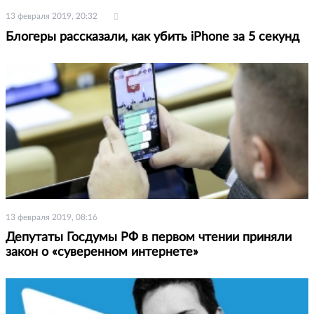
13 февраля 2019, 20:32
Блогеры рассказали, как убить iPhone за 5 секунд
13 февраля 2019, 08:16
Депутаты Госдумы РФ в первом чтении приняли
закон о «суверенном интернете»