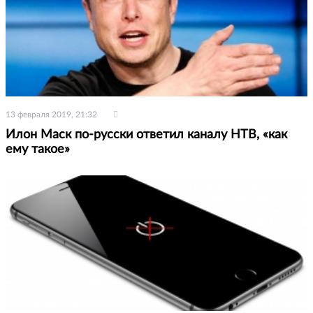
13 февраля 2019, 21:32
Илон Маск по-русски ответил каналу НТВ, «как
ему такое»