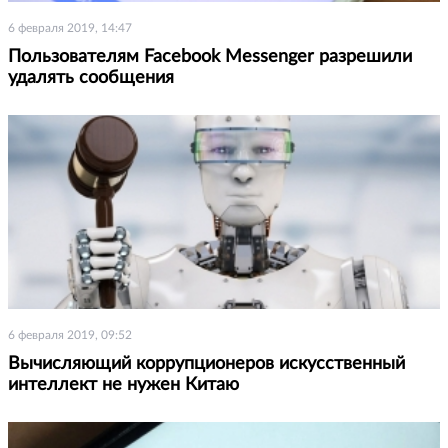
6 февраля 2019, 14:47
Пользователям Facebook Messenger разрешили
удалять сообщения
6 февраля 2019, 09:52
Вычисляющий коррупционеров искусственный
интеллект не нужен Китаю