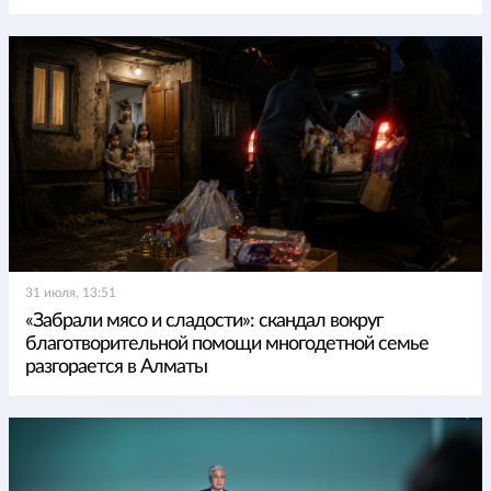
31 июля, 13:51
«Забрали мясо и сладости»: скандал вокруг
благотворительной помощи многодетной семье
разгорается в Алматы