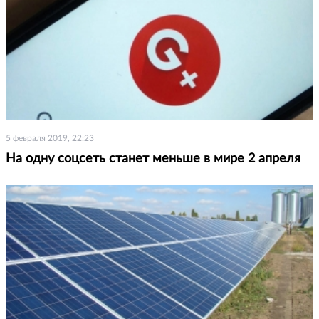
5 февраля 2019, 22:23
На одну соцсеть станет меньше в мире 2 апреля