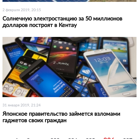
2 февраля 2019, 20:15
Солнечную электростанцию за 50 миллионов
долларов построят в Кентау
31 января 2019, 21:24
Японское правительство займется взломами
гаджетов своих граждан