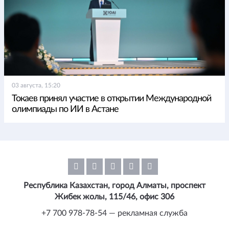
03 августа, 15:20
Токаев принял участие в открытии Международной
олимпиады по ИИ в Астане
Республика Казахстан, город Алматы, проспект
Жибек жолы, 115/46, офис 306
+7 700 978-78-54 — рекламная служба