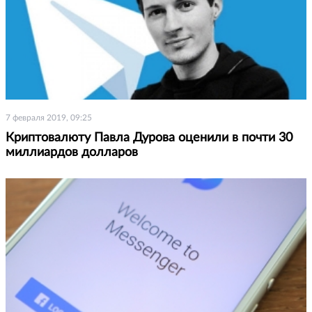
7 февраля 2019, 09:25
Криптовалюту Павла Дурова оценили в почти 30
миллиардов долларов