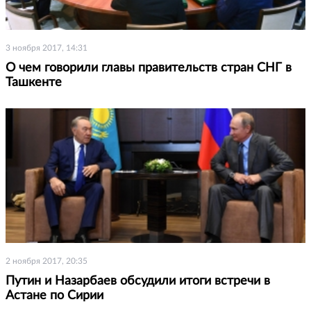
3 ноября 2017, 14:31
О чем говорили главы правительств стран СНГ в
Ташкенте
2 ноября 2017, 20:35
Путин и Назарбаев обсудили итоги встречи в
Астане по Сирии