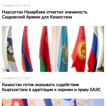
3 ноября 2017, 18:50
Нурсултан Назарбаев отметил значимость
Саудовской Аравии для Казахстана
3 ноября 2017, 15:25
Казахстан готов оказывать содействие
Кыргызстану в адаптации к нормам и праву ЕАЭС