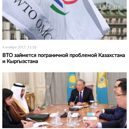
4 ноября 2017, 11:18
ВТО займется пограничной проблемой Казахстана
и Кыргызстана