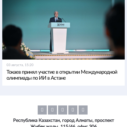
03 августа, 15:20
Токаев принял участие в открытии Международной
олимпиады по ИИ в Астане
Республика Казахстан, город Алматы, проспект
Жибек жолы, 115/46, офис 306