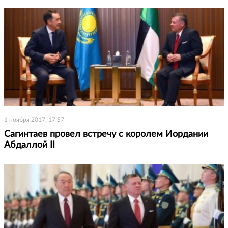
1 ноября 2017, 17:57
Сагинтаев провел встречу с королем Иордании
Абдаллой II