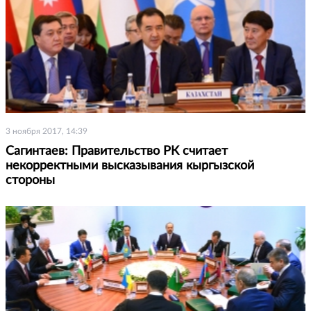
3 ноября 2017, 14:39
Сагинтаев: Правительство РК считает
некорректными высказывания кыргызской
стороны