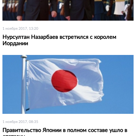
1 ноября 2017, 13:20
Нурсултан Назарбаев встретился с королем
Иордании
1 ноября 2017, 08:35
Правительство Японии в полном составе ушло в