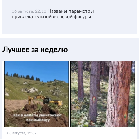
Названы параметры
06 августа, 22:13
привлекательной женской фигуры
Лучшее за неделю
03 августа, 15:37