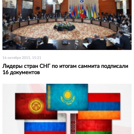
16 октября 2015, 15:21
Лидеры стран СНГ по итогам саммита подписали
16 документов