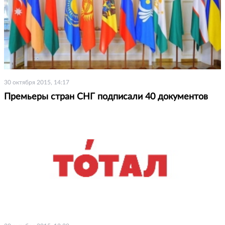
30 октября 2015, 14:17
Премьеры стран СНГ подписали 40 документов