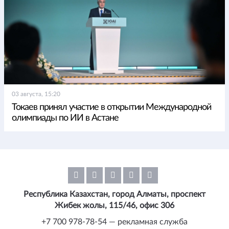
03 августа, 15:20
Токаев принял участие в открытии Международной
олимпиады по ИИ в Астане
Республика Казахстан, город Алматы, проспект
Жибек жолы, 115/46, офис 306
+7 700 978-78-54 — рекламная служба