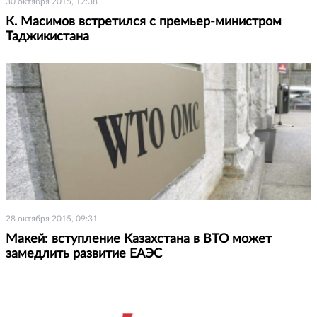
30 октября 2015, 12:38
К. Масимов встретился с премьер-министром
Таджикистана
28 октября 2015, 09:31
Макей: вступление Казахстана в ВТО может
замедлить развитие ЕАЭС