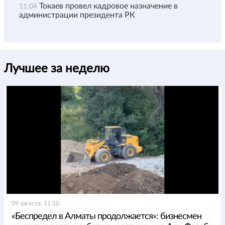
Токаев провел кадровое назначение в
11:04
администрации президента РК
Лучшее за неделю
09 августа, 11:10
«Беспредел в Алматы продолжается»: бизнесмен