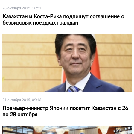
23 октября 2015, 10:51
Казахстан и Коста-Рика подпишут соглашение о
безвизовых поездках граждан
21 октября 2015, 09:16
Премьер-министр Японии посетит Казахстан с 26
по 28 октября