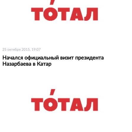
25 октября 2015, 19:07
Начался официальный визит президента
Назарбаева в Катар