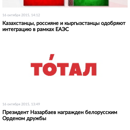
16 октября 2015, 14:12
Казахстанцы, россияне и кыргызстанцы одобряют
интеграцию в рамках ЕАЭС
16 октября 2015, 13:49
Президент Назарбаев награжден белорусским
Орденом дружбы