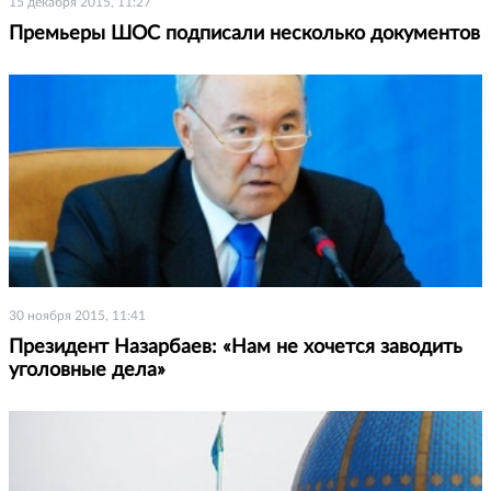
15 декабря 2015, 11:27
Премьеры ШОС подписали несколько документов
30 ноября 2015, 11:41
Президент Назарбаев: «Нам не хочется заводить
уголовные дела»