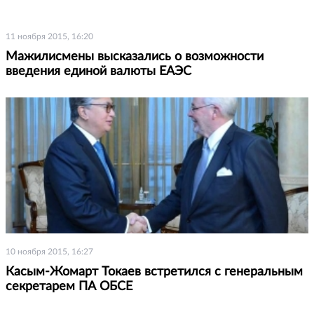
11 ноября 2015, 16:20
Мажилисмены высказались о возможности
введения единой валюты ЕАЭС
10 ноября 2015, 16:27
Касым-Жомарт Токаев встретился с генеральным
секретарем ПА ОБСЕ