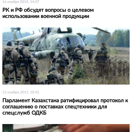
16 ноября 2015, 14:27
РК и РФ обсудят вопросы о целевом
использовании военной продукции
12 ноября 2015, 10:42
Парламент Казахстана ратифицировал протокол к
соглашению о поставках спецтехники для
спецслужб ОДКБ