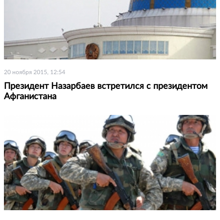
20 ноября 2015, 12:54
Президент Назарбаев встретился с президентом
Афганистана