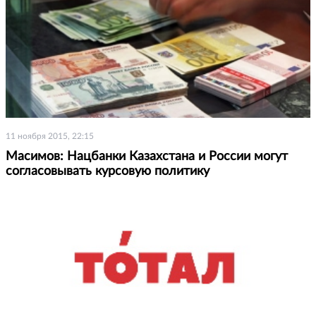
11 ноября 2015, 22:15
Масимов: Нацбанки Казахстана и России могут
согласовывать курсовую политику