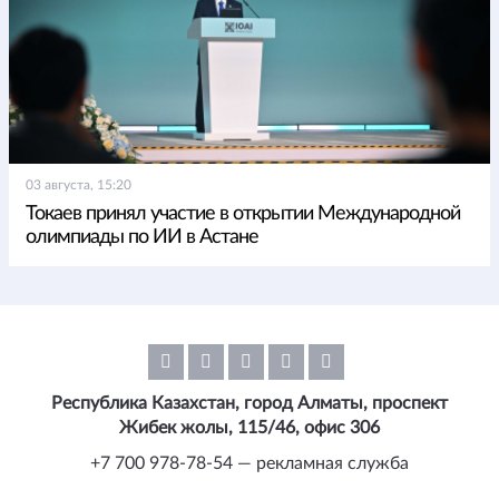
03 августа, 15:20
Токаев принял участие в открытии Международной
олимпиады по ИИ в Астане
Республика Казахстан, город Алматы, проспект
Жибек жолы, 115/46, офис 306
+7 700 978-78-54 — рекламная служба