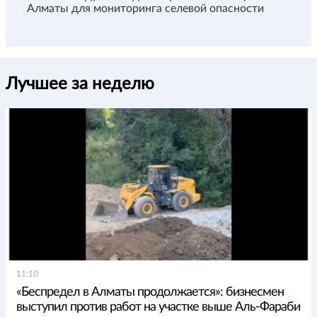
Алматы для мониторинга селевой опасности
Лучшее за неделю
11:10
«Беспредел в Алматы продолжается»: бизнесмен
выступил против работ на участке выше Аль-Фараби