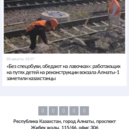
03 августа, 13:17
«Без спецобуви, обедают на лавочках»: работающих
на путях детей на реконструкции вокзала Алматы-1
заметили казахстанцы
Республика Казахстан, город Алматы, проспект
Жибек жолы, 115/46, офис 306