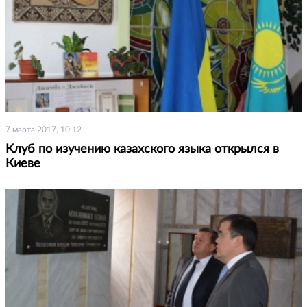
7 марта 2017, 10:12
Клуб по изучению казахского языка открылся в
Киеве