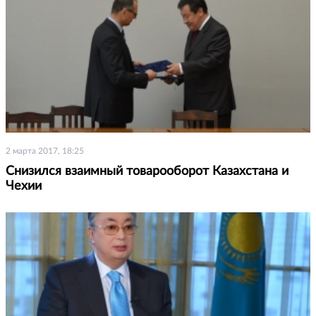
2 марта 2017, 18:25
Снизился взаимный товарооборот Казахстана и
Чехии