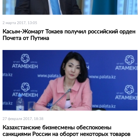
2 марта 2017, 13:05
Касым-Жомарт Токаев получил российский орден
Почета от Путина
27 февраля 2017, 18:38
Казахстанские бизнесмены обеспокоены
санкциями России на оборот некоторых товаров