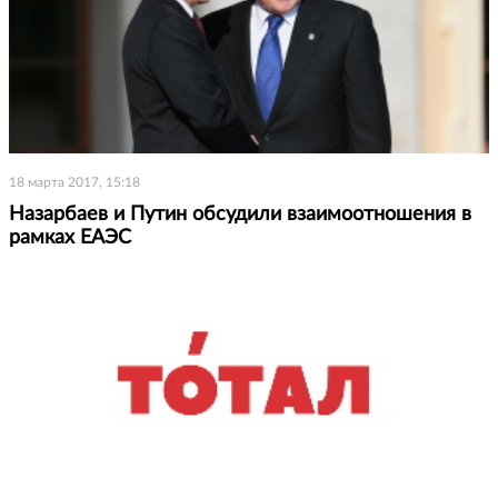
18 марта 2017, 15:18
Назарбаев и Путин обсудили взаимоотношения в
рамках ЕАЭС