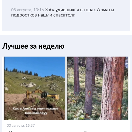
Заблудившихся в горах Алматы
08 августа, 13:16
подростков нашли спасатели
Лучшее за неделю
03 августа, 15:37