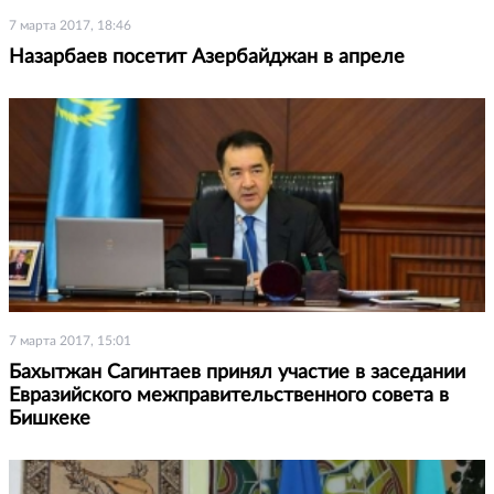
7 марта 2017, 18:46
Назарбаев посетит Азербайджан в апреле
7 марта 2017, 15:01
Бахытжан Сагинтаев принял участие в заседании
Евразийского межправительственного совета в
Бишкеке