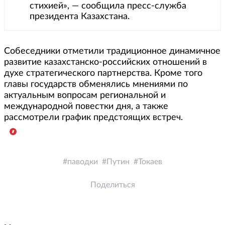
стихией», — сообщила пресс-служба
президента Казахстана.
Собеседники отметили традиционное динамичное
развитие казахстанско-российских отношений в
духе стратегического партнерства. Кроме того
главы государств обменялись мнениями по
актуальным вопросам региональной и
международной повестки дня, а также
рассмотрели график предстоящих встреч.
паводки
Путин
Токаев
Поделиться