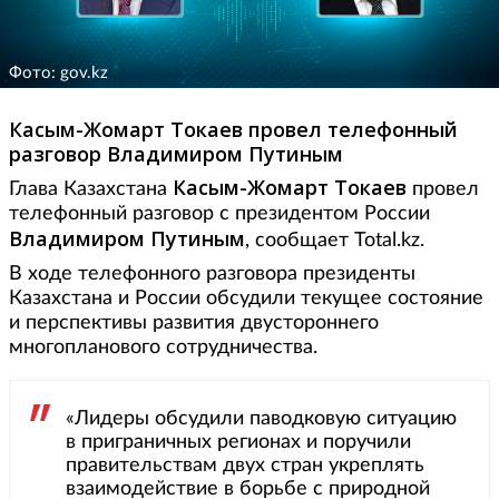
Фото: gov.kz
Касым-Жомарт Токаев провел телефонный
разговор Владимиром Путиным
Касым-Жомарт Токаев
Глава Казахстана
провел
телефонный разговор с президентом России
Владимиром Путиным
, сообщает Total.kz.
В ходе телефонного разговора президенты
Казахстана и России обсудили текущее состояние
и перспективы развития двустороннего
многопланового сотрудничества.
«Лидеры обсудили паводковую ситуацию
в приграничных регионах и поручили
правительствам двух стран укреплять
взаимодействие в борьбе с природной