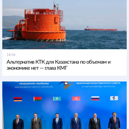
18:46
Альтернатив КТК для Казахстана по объемам и
экономике нет — глава КМГ