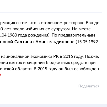
рмация о том, что в столичном ресторане Bau до
 лет после избиения ее супругом. На месте
.04.1980 года рождения). По предварительным
новой Салтанат Амангельдиновне
(15.05.1992
национальной экономики РК в 2016 году. Позже,
чении взяток и хищении бюджетных средств при
инской области. В 2019 году он был освобожден
Поделиться