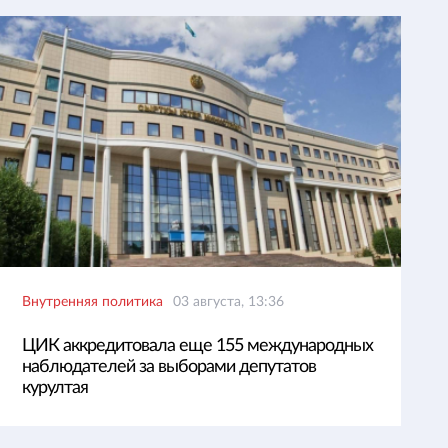
Внутренняя политика
03 августа, 13:36
ЦИК аккредитовала еще 155 международных
наблюдателей за выборами депутатов
курултая