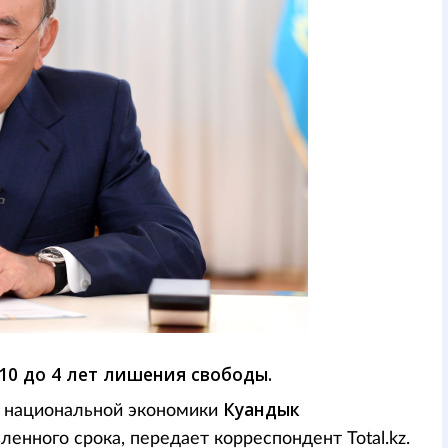
10 до 4 лет лишения свободы.
Куандык
р национальной экономики
енного срока, передает корреспондент Total.kz.