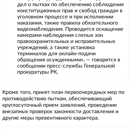
дел о пытках по обеспечению соблюдения
конституционных прав и свобод граждан в
уголовном процессе и при исполнении
наказания, также правила обязательного
видеонаблюдения. Проводится оснащение
камерами наблюдения слепых зон
правоохранительных и исправительных
учреждений, а также установка
терминалов для онлайн-подачи
обращения осужденными», — говорится в
сообщении пресс-службы Генеральной
прокуратуры РК.
Кроме того, принят план первоочередных мер по
противодействию пыткам, обеспечивающий
круглосуточный прием заявлений, проведение
внезапных проверок законности доставления и
другие меры превентивного характера.