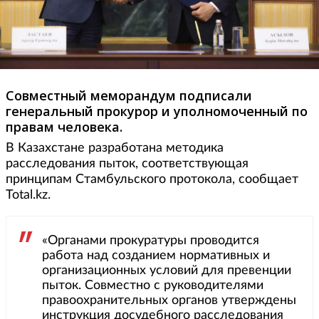
Совместный меморандум подписали
генеральный прокурор и уполномоченный по
правам человека.
В Казахстане разработана методика
расследования пыток, соответствующая
принципам Стамбульского протокола, сообщает
Total.kz.
«Органами прокуратуры проводится
работа над созданием нормативных и
организационных условий для превенции
пыток. Совместно с руководителями
правоохранительных органов утверждены
инструкция досудебного расследования