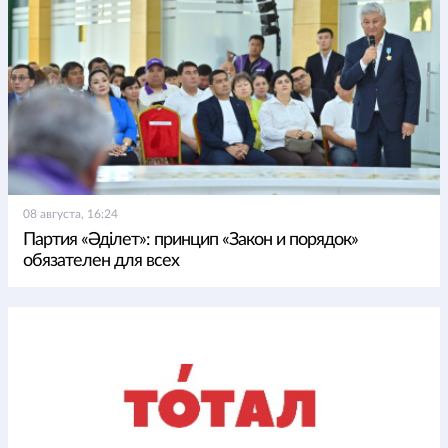
08 августа, 16:24
Партия «Әділет»: принцип «Закон и порядок»
обязателен для всех