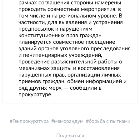
рамках соглашения стороны намерены
проводить совместные мероприятия, в
том числе и на региональном уровне. В
частности, для выявления и устранения
предпосылок к нарушениям
конституционных прав граждан
планируется совместное посещение
зданий органов уголовного преследования
и пенитенциарных учреждений,
проведение разъяснительной работы о
механизмах защиты и восстановления
нарушенных прав, организации личных
приемов граждан, обмен информацией и
ряд других мер», — сообщили в
прокуратуре.
Генпрокуратура
меморандум
борьба с пытками
Поделиться