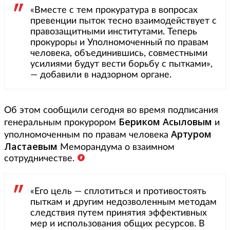
«Вместе с тем прокуратура в вопросах
превенции пыток тесно взаимодействует с
правозащитными институтами. Теперь
прокуроры и Уполномоченный по правам
человека, объединившись, совместными
усилиями будут вести борьбу с пытками»,
— добавили в надзорном органе.
Об этом сообщили сегодня во время подписания
Бериком Асыловым
генеральным прокурором
и
Артуром
уполномоченным по правам человека
Ластаевым
Меморандума о взаимном
сотрудничестве.
«Его цель — сплотиться и противостоять
пыткам и другим недозволенным методам
следствия путем принятия эффективных
мер и использования общих ресурсов. В