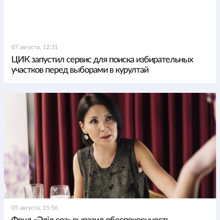
07 августа, 12:31
ЦИК запустил сервис для поиска избирательных
участков перед выборами в курултай
05 августа, 15:56