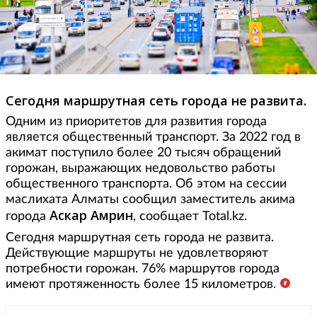
Сегодня маршрутная сеть города не развита.
Одним из приоритетов для развития города
является общественный транспорт. За 2022 год в
акимат поступило более 20 тысяч обращений
горожан, выражающих недовольство работы
общественного транспорта. Об этом на сессии
маслихата Алматы сообщил заместитель акима
Аскар Амрин
города
, сообщает Total.kz.
Сегодня маршрутная сеть города не развита.
Действующие маршруты не удовлетворяют
потребности горожан. 76% маршрутов города
имеют протяженность более 15 километров.