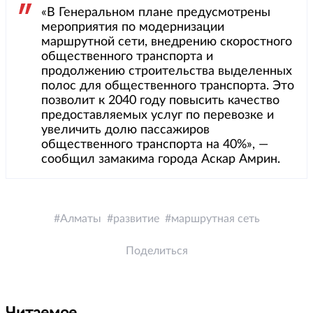
«В Генеральном плане предусмотрены
мероприятия по модернизации
маршрутной сети, внедрению скоростного
общественного транспорта и
продолжению строительства выделенных
полос для общественного транспорта. Это
позволит к 2040 году повысить качество
предоставляемых услуг по перевозке и
увеличить долю пассажиров
общественного транспорта на 40%», —
сообщил замакима города Аскар Амрин.
Алматы
развитие
маршрутная сеть
Поделиться