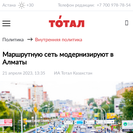
Астана
+30
Телефон редакции:
+7 700 978-78-54
→
Политика
Внутренняя политика
Маршрутную сеть модернизируют в
Алматы
21 апреля 2023, 13:35
ИА Тотал Казахстан