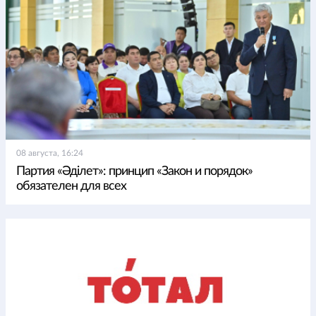
08 августа, 16:24
Партия «Әділет»: принцип «Закон и порядок»
обязателен для всех