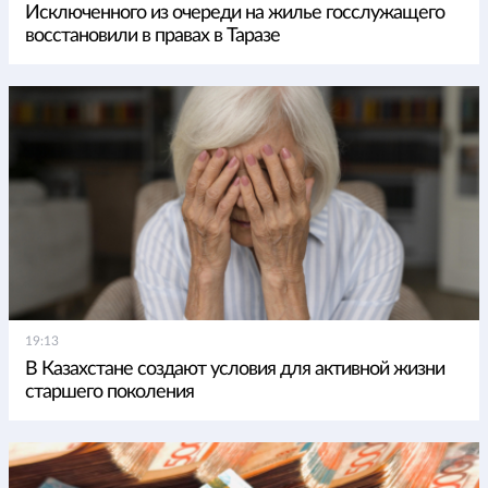
Исключенного из очереди на жилье госслужащего
восстановили в правах в Таразе
19:13
В Казахстане создают условия для активной жизни
старшего поколения