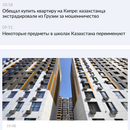
10:18
Обещал купить квартиру на Кипре: казахстанца
экстрадировали из Грузии за мошенничество
09:51
Некоторые предметы в школах Казахстана переименуют
19:48