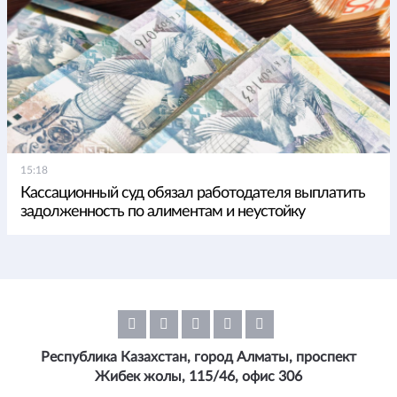
15:18
Кассационный суд обязал работодателя выплатить
задолженность по алиментам и неустойку
Республика Казахстан, город Алматы, проспект
Жибек жолы, 115/46, офис 306