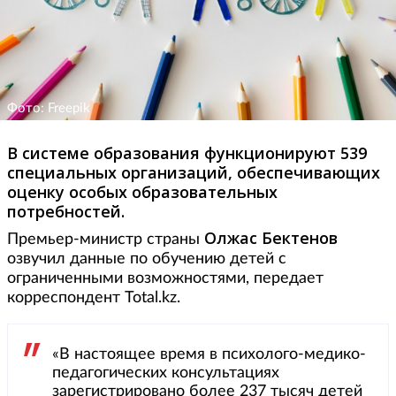
Фото: Freepik
В системе образования функционируют 539
специальных организаций, обеспечивающих
оценку особых образовательных
потребностей.
Олжас Бектенов
Премьер-министр страны
озвучил данные по обучению детей с
ограниченными возможностями, передает
корреспондент Total.kz.
«В настоящее время в психолого-медико-
педагогических консультациях
зарегистрировано более 237 тысяч детей