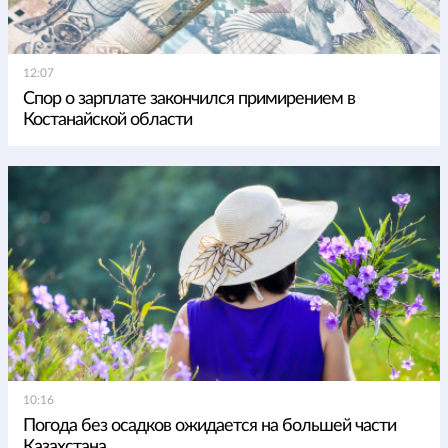
12:07
Спор о зарплате закончился примирением в
Костанайской области
10:16
Погода без осадков ожидается на большей части
Казахстана