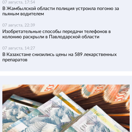
07 августа, 17:54
В Жамбылской области полиция устроила погоню за
пьяным водителем
07 августа, 22:39
Изобретательные способы передачи телефонов в
колонию раскрыли в Павлодарской области
07 августа, 14:27
В Казахстане снизились цены на 589 лекарственных
препаратов