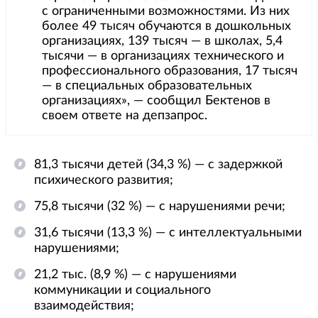
с ограниченными возможностями. Из них
более 49 тысяч обучаются в дошкольных
организациях, 139 тысяч — в школах, 5,4
тысячи — в организациях технического и
профессионального образования, 17 тысяч
— в специальных образовательных
организациях», — сообщил Бектенов в
своем ответе на депзапрос.
81,3 тысячи детей (34,3 %) — с задержкой
психического развития;
75,8 тысячи (32 %) — с нарушениями речи;
31,6 тысячи (13,3 %) — с интеллектуальными
нарушениями;
21,2 тыс. (8,9 %) — с нарушениями
коммуникации и социального
взаимодействия;