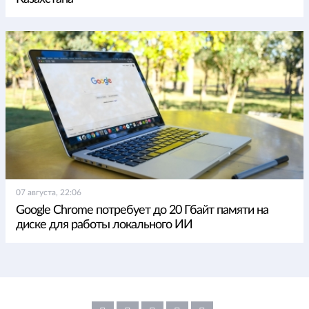
07 августа, 22:06
Google Chrome потребует до 20 Гбайт памяти на
диске для работы локального ИИ