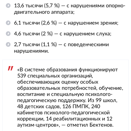
13,6 тысячи (5,7 %) — с нарушениями опорно-
двигательного аппарата;
6,1 тысячи (2,6 %) — с нарушением зрения;
4,6 тысячи (2 %) — с нарушением слуха;
2,7 тысячи (1,1 %) — с поведенческими
нарушениями.
«В системе образования функционируют
539 специальных организаций,
обеспечивающих оценку особых
образовательных потребностей, обучение,
воспитание и специальную психолого-
педагогическую поддержку. Из 99 школ,
48 детских садов, 126 ПМПК, 240
кабинетов психолого-педагогической
коррекции, 14 реабилитационных и 12
аутизм-центров», — отметил Бектенов.