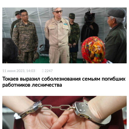
11 июня 2023, 14:03
2247
Токаев выразил соболезнования семьям погибших
работников лесничества