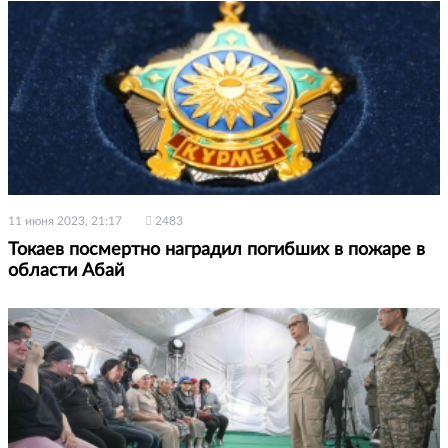
11 июня 2023, 21:17
2483
Токаев посмертно наградил погибших в пожаре в
области Абай