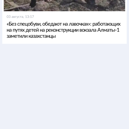
03 августа, 13:17
«Без спецобуви, обедают на лавочках»: работающих
на путях детей на реконструкции вокзала Алматы-1
заметили казахстанцы