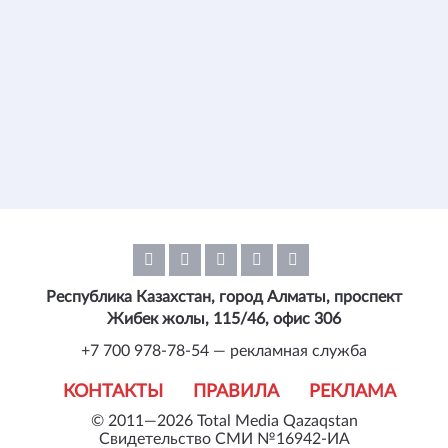
Республика Казахстан, город Алматы, проспект
Жибек жолы, 115/46, офис 306
+7 700 978-78-54 — рекламная служба
КОНТАКТЫ
ПРАВИЛА
РЕКЛАМА
© 2011—2026 Total Media Qazaqstan
Свидетельство СМИ №16942-ИА