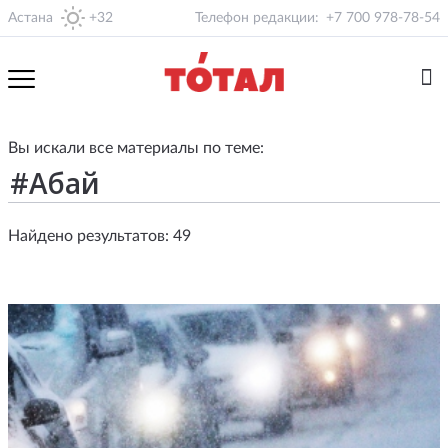
Астана
+32
Телефон редакции:
+7 700 978-78-54
Вы искали все материалы по теме:
Найдено результатов: 49