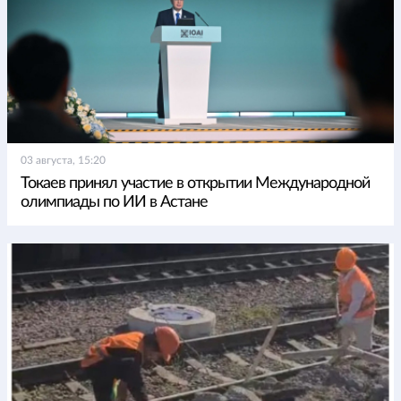
03 августа, 15:20
Токаев принял участие в открытии Международной
олимпиады по ИИ в Астане