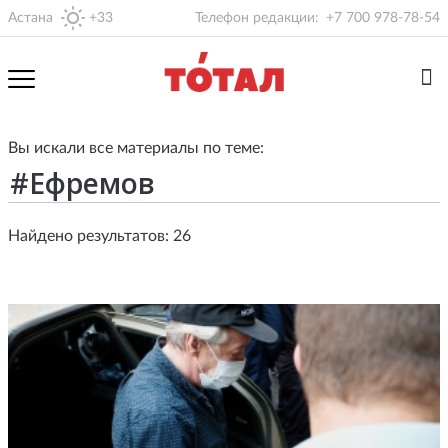
Астана
+33
Телефон редакции:
+7 700 978-78-54
Вы искали все материалы по теме:
Найдено результатов: 26