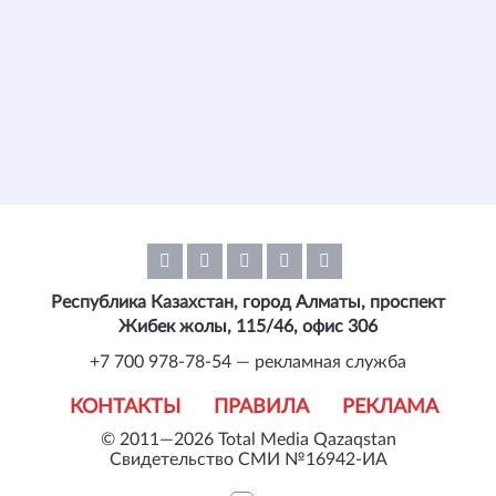
Республика Казахстан, город Алматы, проспект
Жибек жолы, 115/46, офис 306
+7 700 978-78-54 — рекламная служба
КОНТАКТЫ
ПРАВИЛА
РЕКЛАМА
© 2011—2026 Total Media Qazaqstan
Свидетельство СМИ №16942-ИА