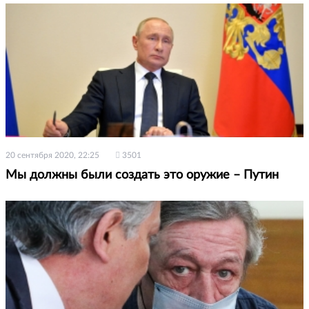
20 сентября 2020, 22:25
3501
Мы должны были создать это оружие – Путин