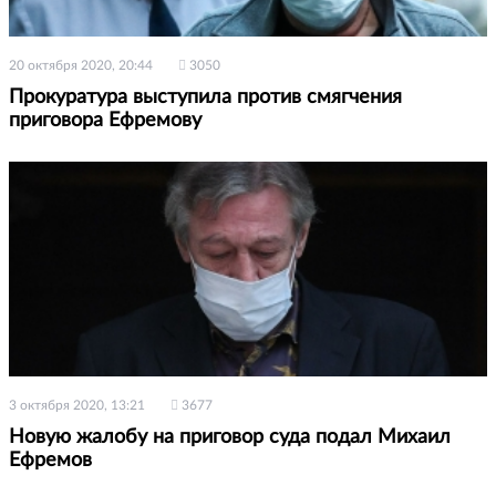
20 октября 2020, 20:44
3050
Прокуратура выступила против смягчения
приговора Ефремову
3 октября 2020, 13:21
3677
Новую жалобу на приговор суда подал Михаил
Ефремов