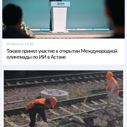
03 августа, 15:20
Токаев принял участие в открытии Международной
олимпиады по ИИ в Астане